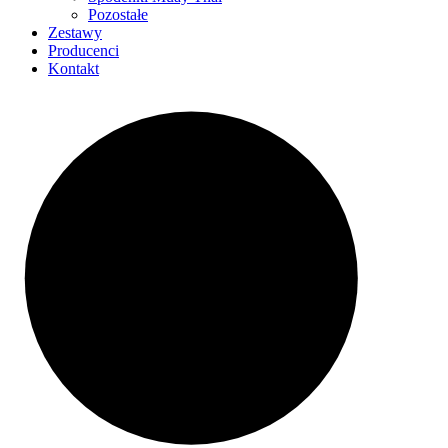
Pozostałe
Zestawy
Producenci
Kontakt