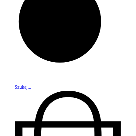
Szukaj...