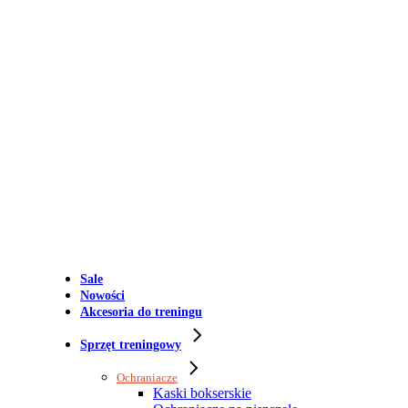
Sale
Nowości
Akcesoria do treningu
Sprzęt treningowy
Ochraniacze
Kaski bokserskie