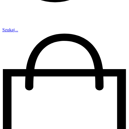
Szukaj...