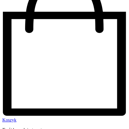
Koszyk