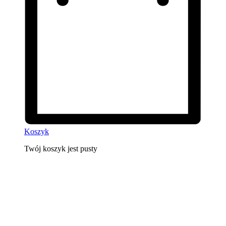
Koszyk
Twój koszyk jest pusty