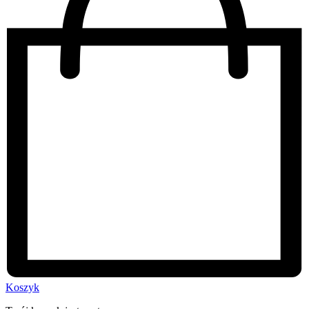
Koszyk