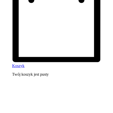
Koszyk
Twój koszyk jest pusty