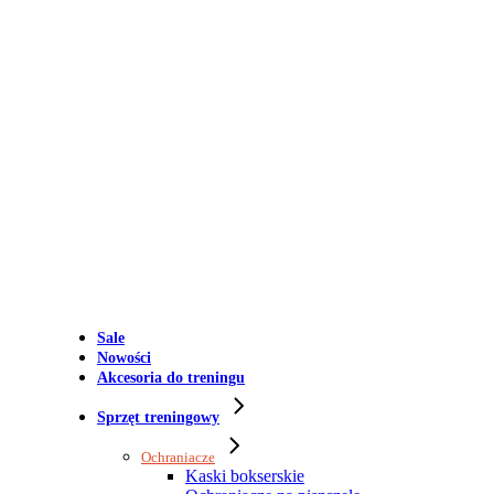
Sale
Nowości
Akcesoria do treningu
Sprzęt treningowy
Ochraniacze
Kaski bokserskie