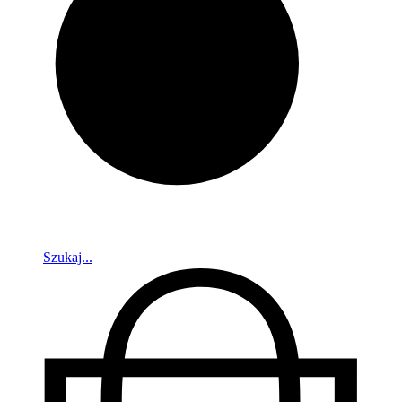
Szukaj...