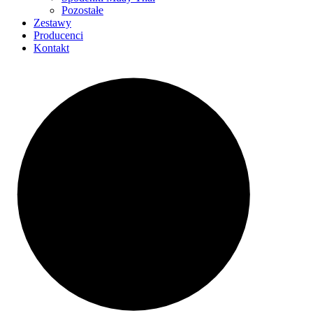
Pozostałe
Zestawy
Producenci
Kontakt