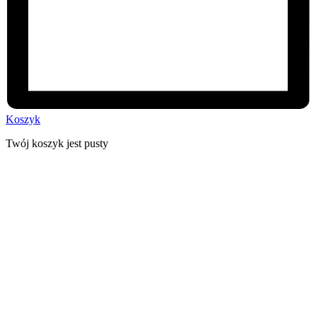
Koszyk
Twój koszyk jest pusty