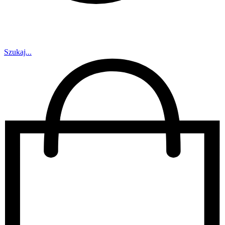
Szukaj...