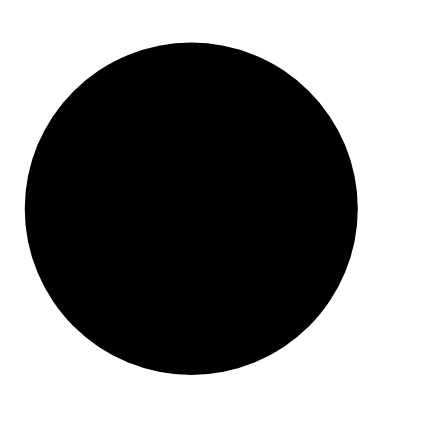
ZAWSZE DARMOWA DOSTAWA