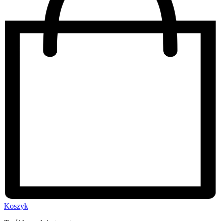
Koszyk