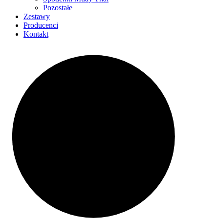
Pozostałe
Zestawy
Producenci
Kontakt