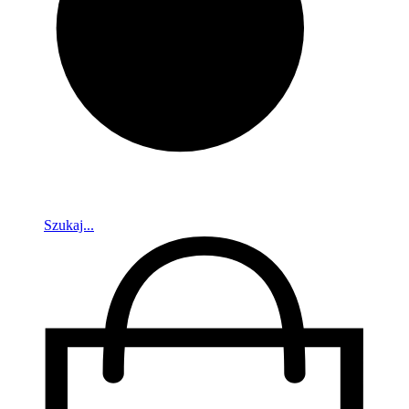
Szukaj...