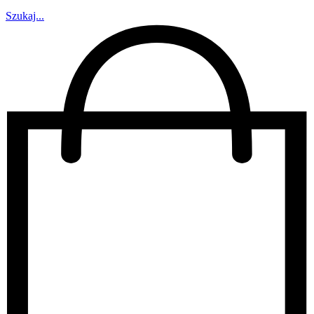
Szukaj...