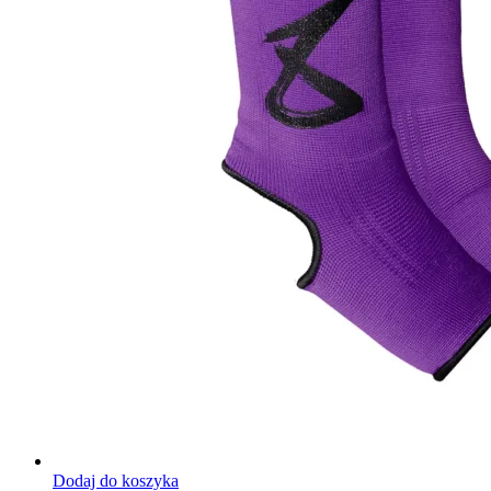
Dodaj do koszyka