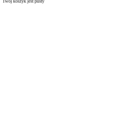
Twój koszyk jest pusty