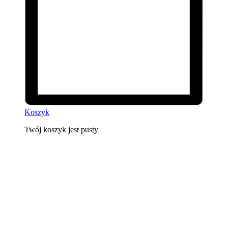
Koszyk
Twój koszyk jest pusty