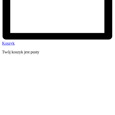
Koszyk
Twój koszyk jest pusty