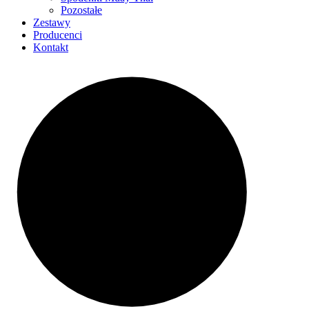
Pozostałe
Zestawy
Producenci
Kontakt