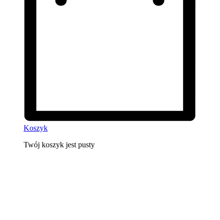
Koszyk
Twój koszyk jest pusty