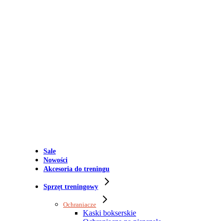
Sale
Nowości
Akcesoria do treningu
Sprzęt treningowy
Ochraniacze
Kaski bokserskie