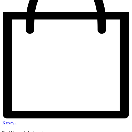
Koszyk