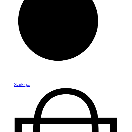
Szukaj...