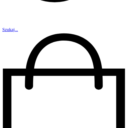
Szukaj...