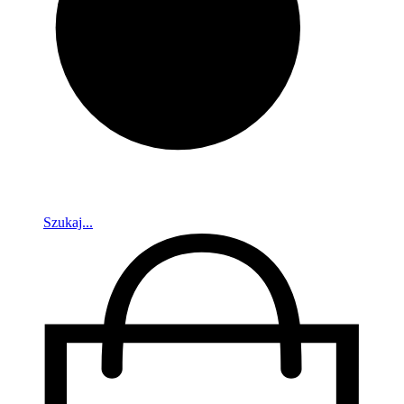
Szukaj...