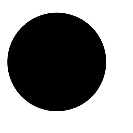
ZAWSZE DARMOWA DOSTAWA