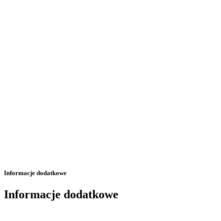
Informacje dodatkowe
Informacje dodatkowe