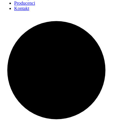
Producenci
Kontakt