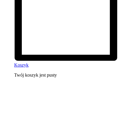
Koszyk
Twój koszyk jest pusty