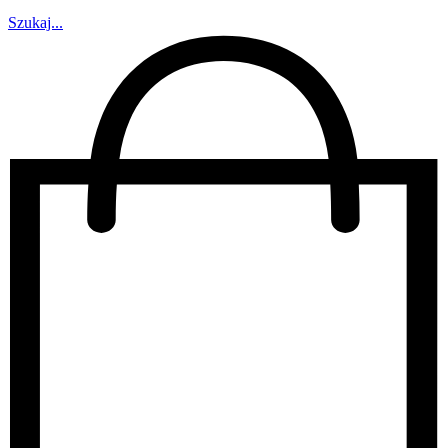
Szukaj...