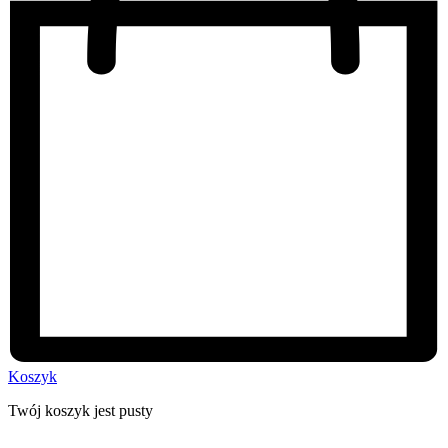
Koszyk
Twój koszyk jest pusty