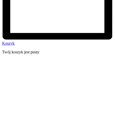
Koszyk
Twój koszyk jest pusty