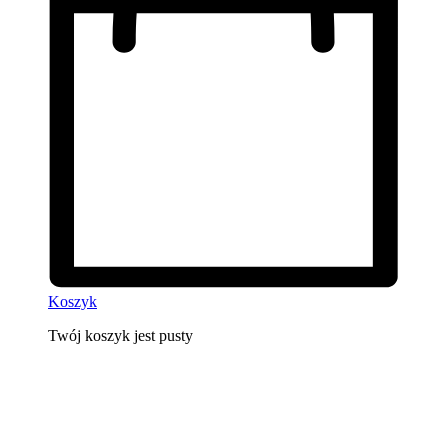
Koszyk
Twój koszyk jest pusty