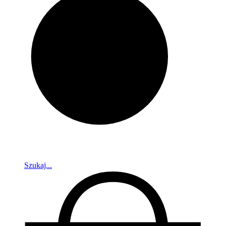
Szukaj...