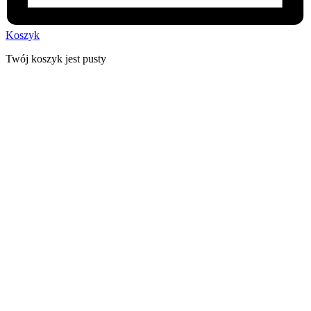
Koszyk
Twój koszyk jest pusty