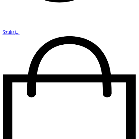
Szukaj...