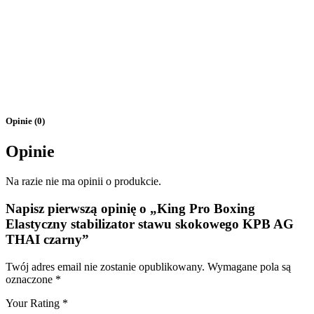
Opinie (0)
Opinie
Na razie nie ma opinii o produkcie.
Napisz pierwszą opinię o „King Pro Boxing
Elastyczny stabilizator stawu skokowego KPB AG
THAI czarny”
Twój adres email nie zostanie opublikowany.
Wymagane pola są
oznaczone
*
Your Rating
*