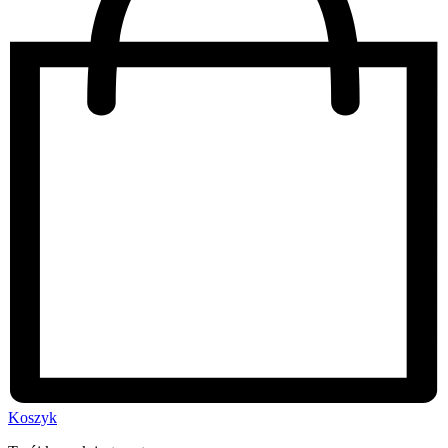
Koszyk