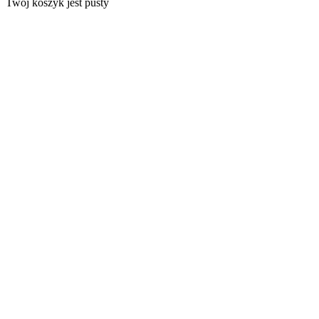
Twój koszyk jest pusty