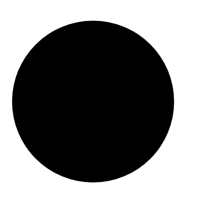
ZAWSZE DARMOWA DOSTAWA