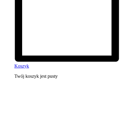
Koszyk
Twój koszyk jest pusty