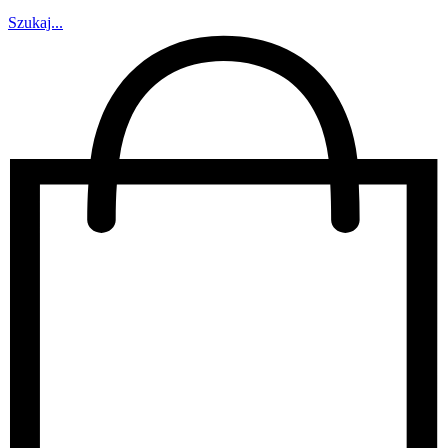
Szukaj...