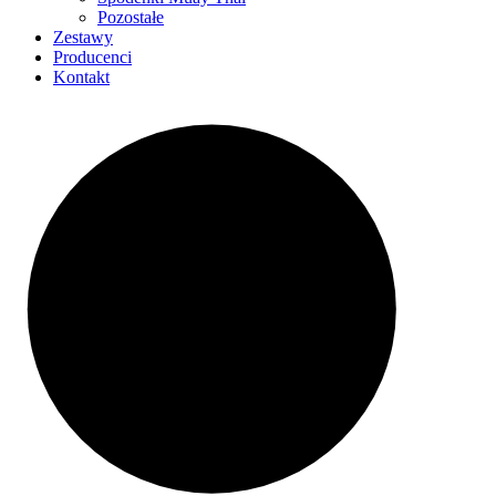
Pozostałe
Zestawy
Producenci
Kontakt