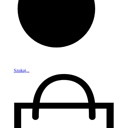
Szukaj...