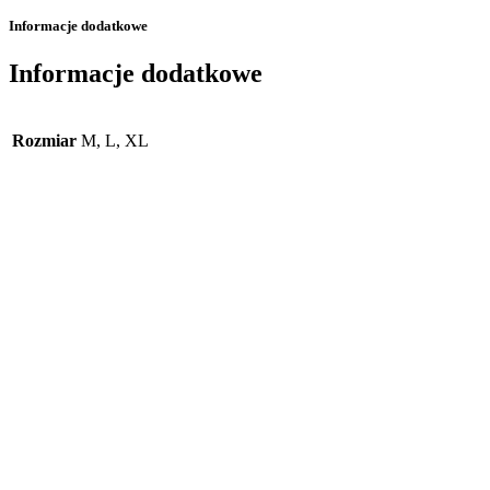
Informacje dodatkowe
Informacje dodatkowe
Rozmiar
M, L, XL