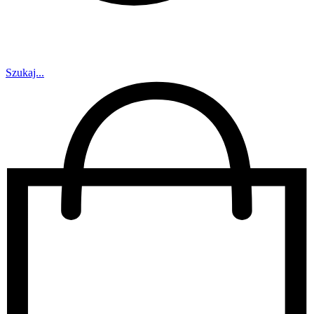
Szukaj...