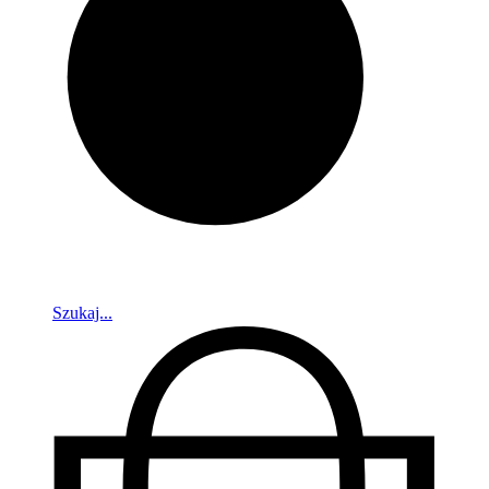
Szukaj...