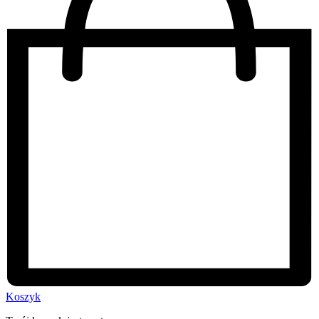
Koszyk