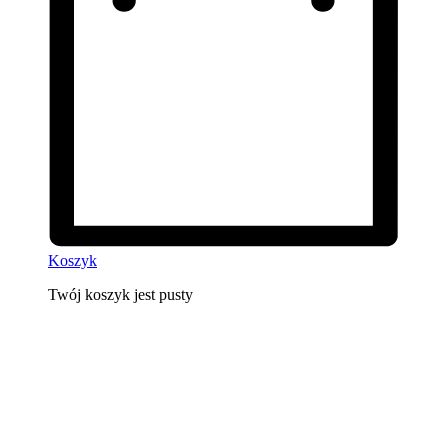
Koszyk
Twój koszyk jest pusty