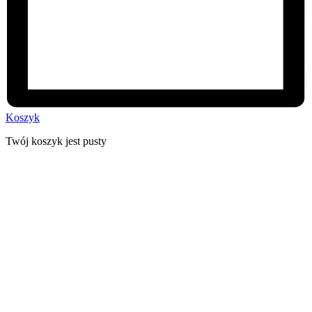
Koszyk
Twój koszyk jest pusty