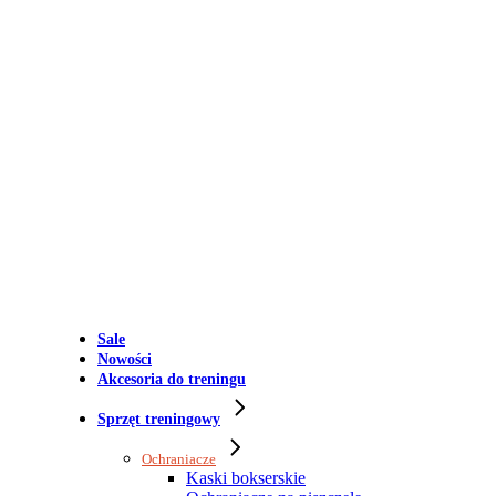
Sale
Nowości
Akcesoria do treningu
Sprzęt treningowy
Ochraniacze
Kaski bokserskie