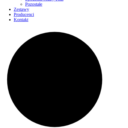
Pozostałe
Zestawy
Producenci
Kontakt