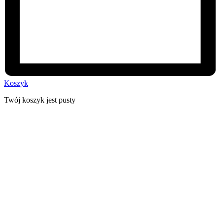
Koszyk
Twój koszyk jest pusty