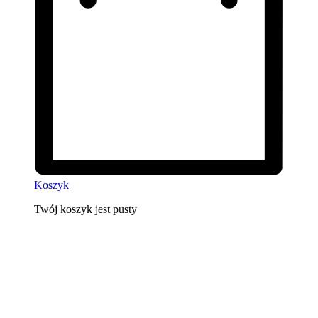
Koszyk
Twój koszyk jest pusty