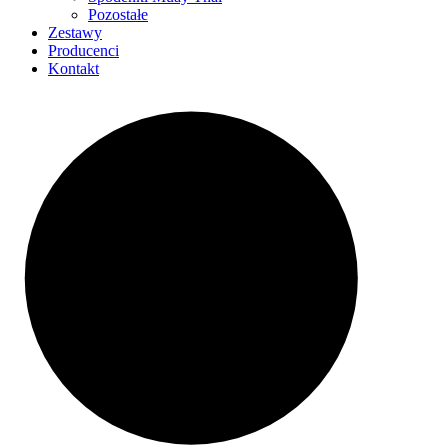
Pozostałe
Zestawy
Producenci
Kontakt