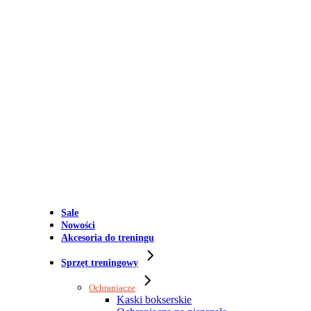
Sale
Nowości
Akcesoria do treningu
Sprzęt treningowy
Ochraniacze
Kaski bokserskie