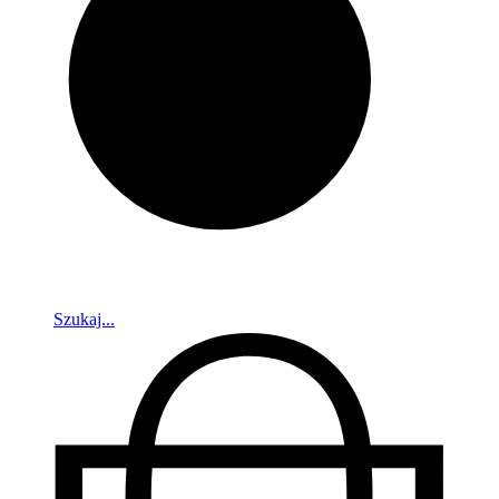
Szukaj...