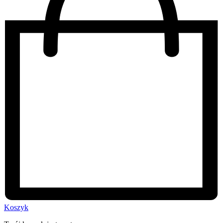
Koszyk