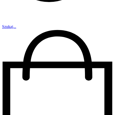
Szukaj...