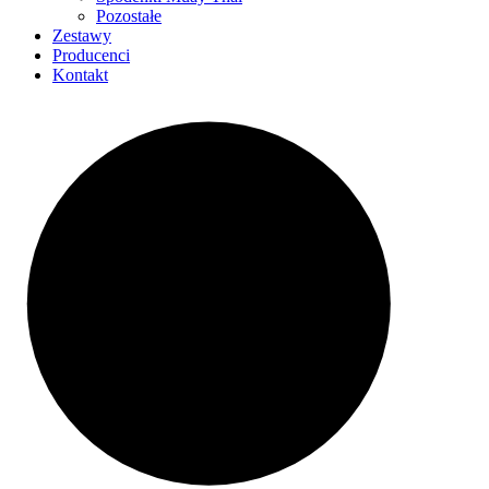
Pozostałe
Zestawy
Producenci
Kontakt