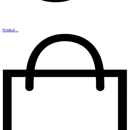
Szukaj...