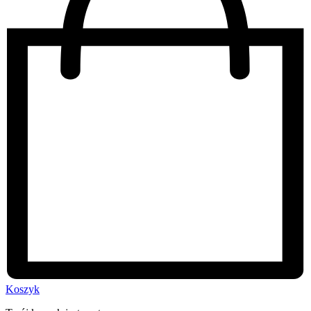
Koszyk