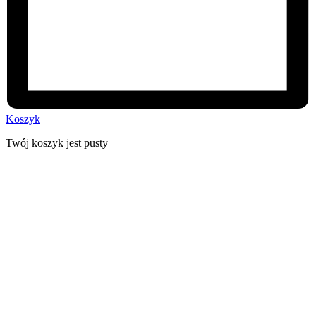
Koszyk
Twój koszyk jest pusty