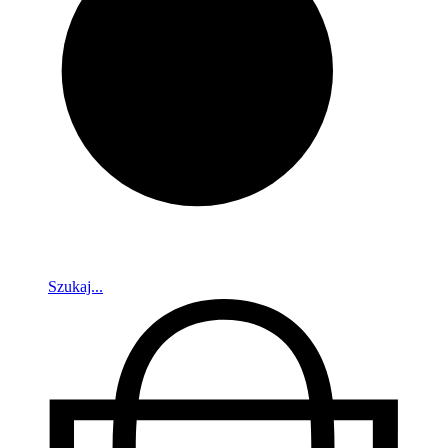
Szukaj...