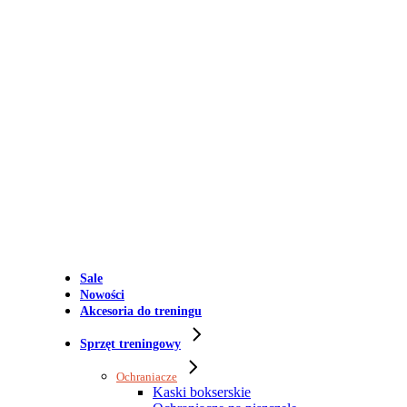
Sale
Nowości
Akcesoria do treningu
Sprzęt treningowy
Ochraniacze
Kaski bokserskie