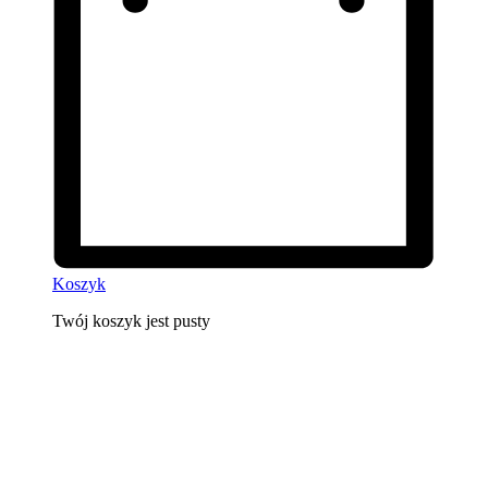
Koszyk
Twój koszyk jest pusty