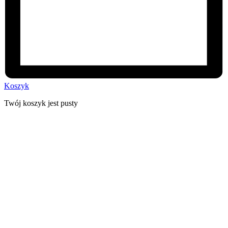
Koszyk
Twój koszyk jest pusty