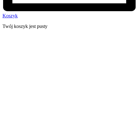
Koszyk
Twój koszyk jest pusty