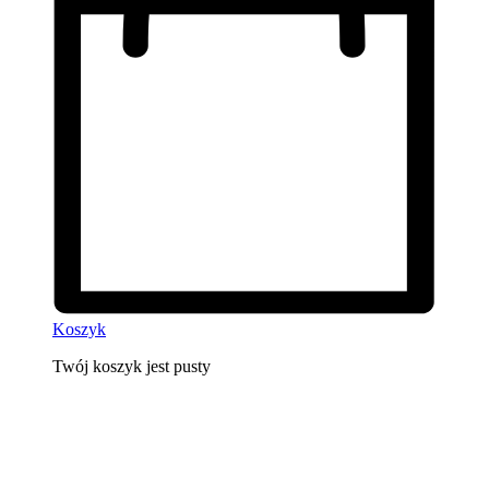
Koszyk
Twój koszyk jest pusty