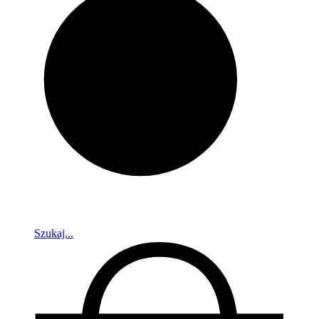
Szukaj...