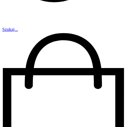
Szukaj...