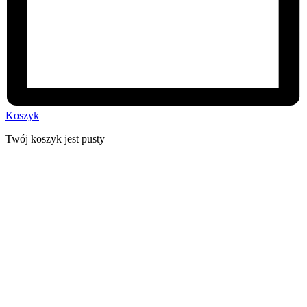
Koszyk
Twój koszyk jest pusty