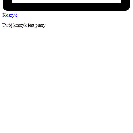
Koszyk
Twój koszyk jest pusty