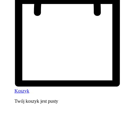
Koszyk
Twój koszyk jest pusty