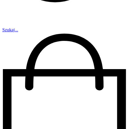
Szukaj...