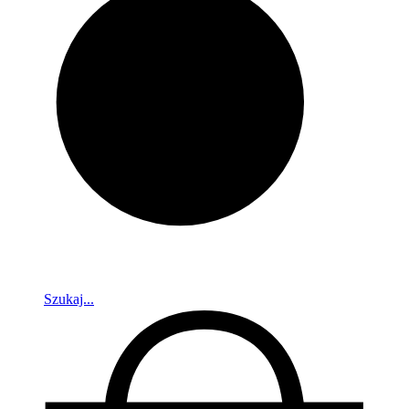
Szukaj...