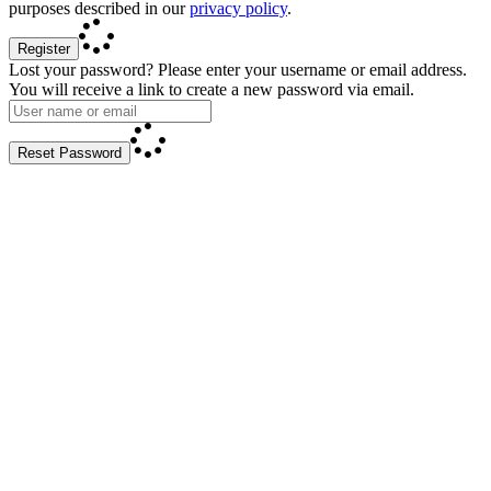
purposes described in our
privacy policy
.
Register
Lost your password? Please enter your username or email address.
You will receive a link to create a new password via email.
Reset Password