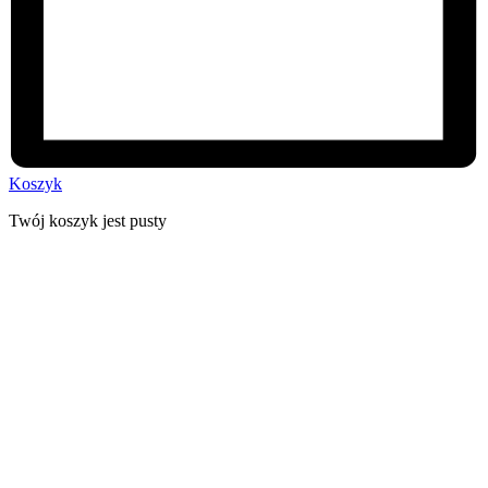
Koszyk
Twój koszyk jest pusty