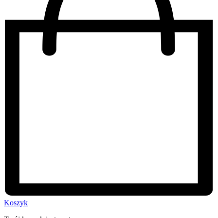
Koszyk