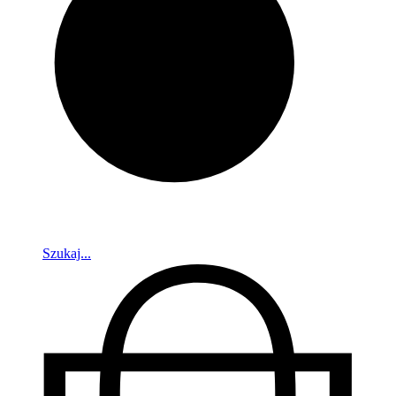
Szukaj...