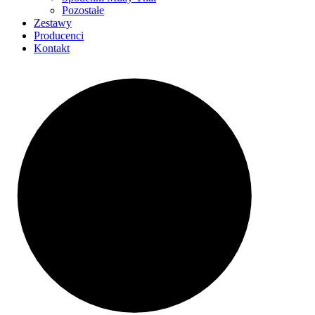
Pozostałe
Zestawy
Producenci
Kontakt