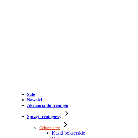
Sale
Nowości
Akcesoria do treningu
Sprzęt treningowy
Ochraniacze
Kaski bokserskie