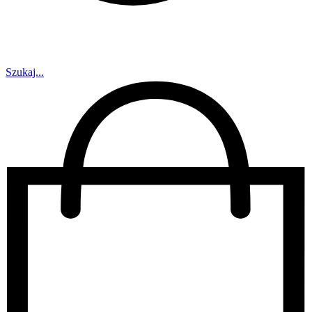
Szukaj...