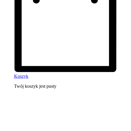
Koszyk
Twój koszyk jest pusty