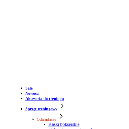
Sale
Nowości
Akcesoria do treningu
Sprzęt treningowy
Ochraniacze
Kaski bokserskie