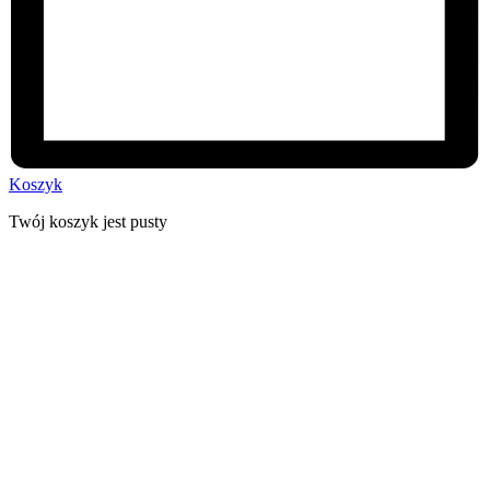
Koszyk
Twój koszyk jest pusty