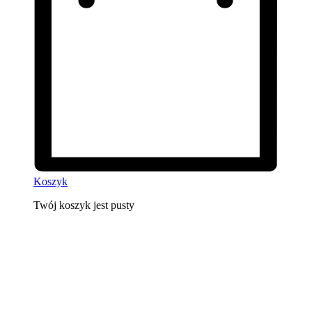
Koszyk
Twój koszyk jest pusty