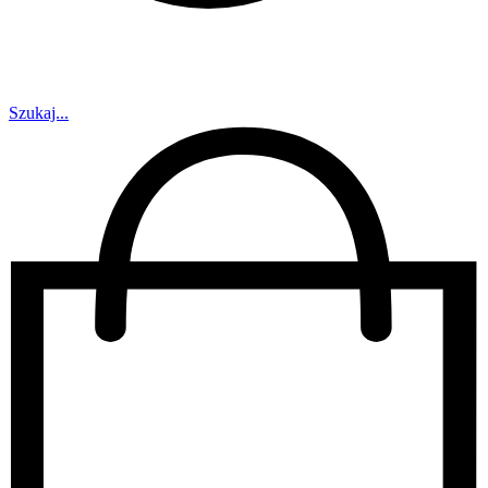
Szukaj...