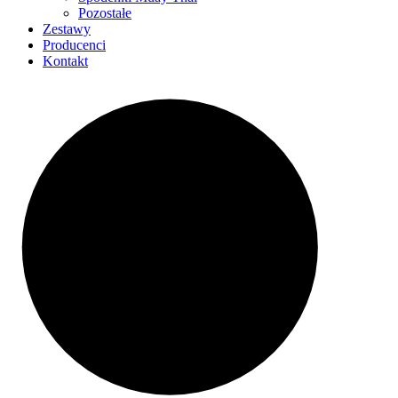
Pozostałe
Zestawy
Producenci
Kontakt