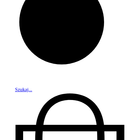
Szukaj...