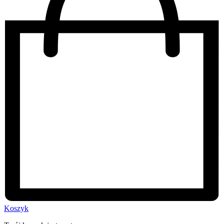
Koszyk