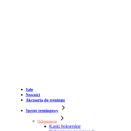
Sale
Nowości
Akcesoria do treningu
Sprzęt treningowy
Ochraniacze
Kaski bokserskie