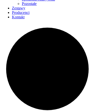
Pozostałe
Zestawy
Producenci
Kontakt