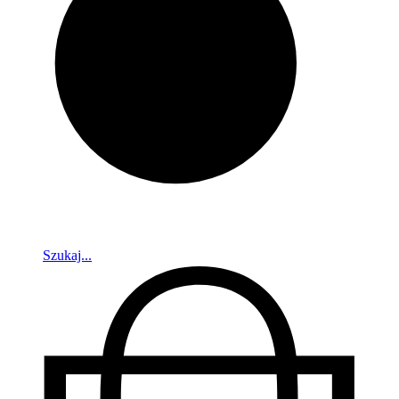
Szukaj...