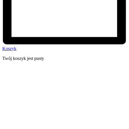
Koszyk
Twój koszyk jest pusty