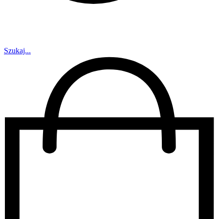
Szukaj...