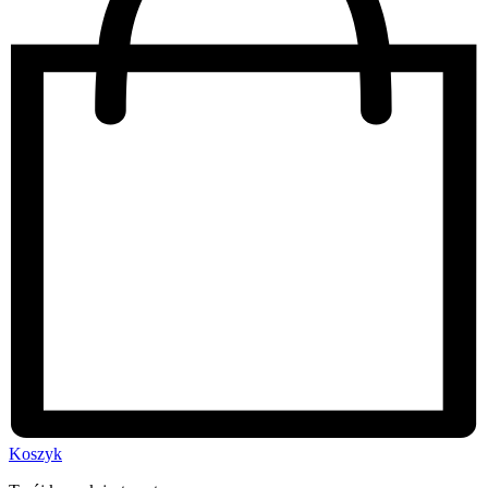
Koszyk