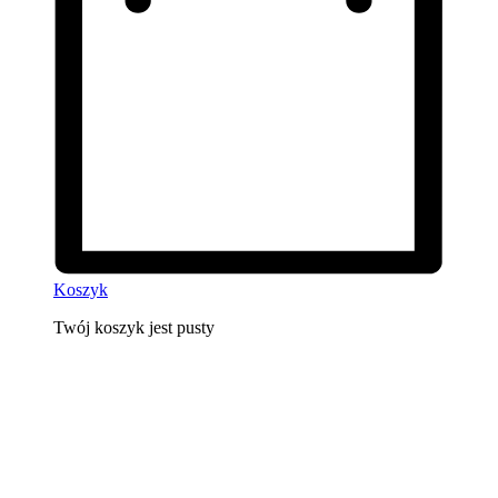
Koszyk
Twój koszyk jest pusty