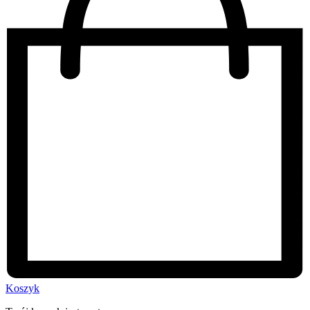
Koszyk