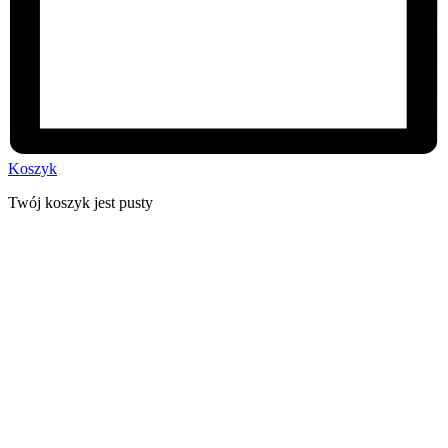
Koszyk
Twój koszyk jest pusty