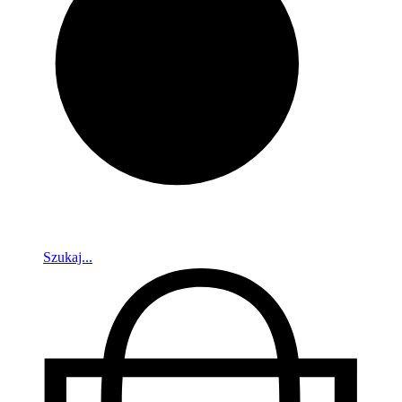
Szukaj...