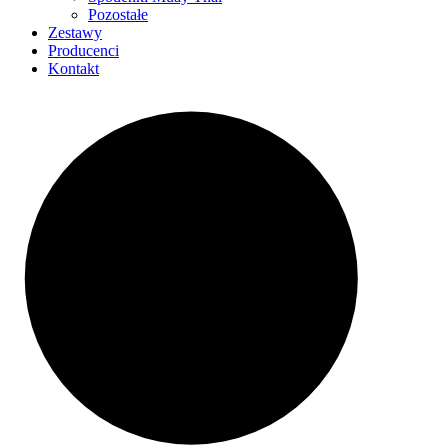
Pozostałe
Zestawy
Producenci
Kontakt