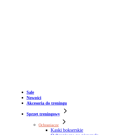
Sale
Nowości
Akcesoria do treningu
Sprzęt treningowy
Ochraniacze
Kaski bokserskie