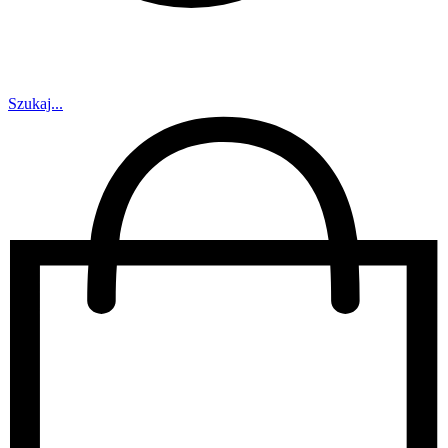
Szukaj...