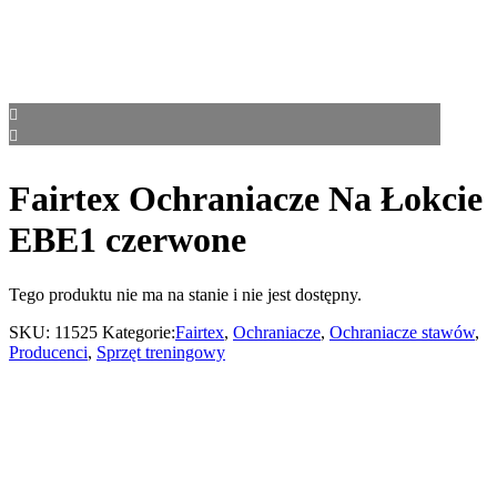
Fairtex Ochraniacze Na Łokcie
EBE1 czerwone
Tego produktu nie ma na stanie i nie jest dostępny.
SKU:
11525
Kategorie:
Fairtex
,
Ochraniacze
,
Ochraniacze stawów
,
Producenci
,
Sprzęt treningowy