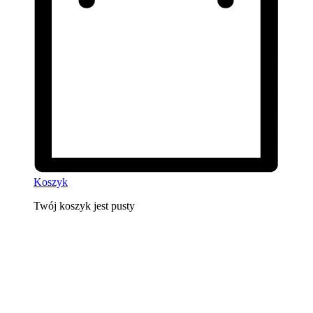
Koszyk
Twój koszyk jest pusty