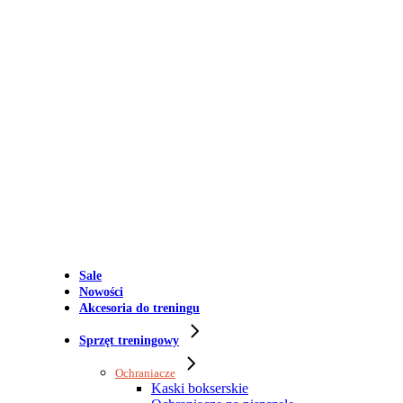
Sale
Nowości
Akcesoria do treningu
Sprzęt treningowy
Ochraniacze
Kaski bokserskie