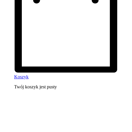
Koszyk
Twój koszyk jest pusty