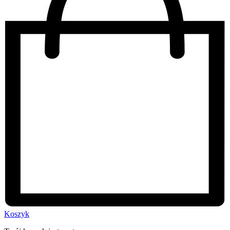
Koszyk