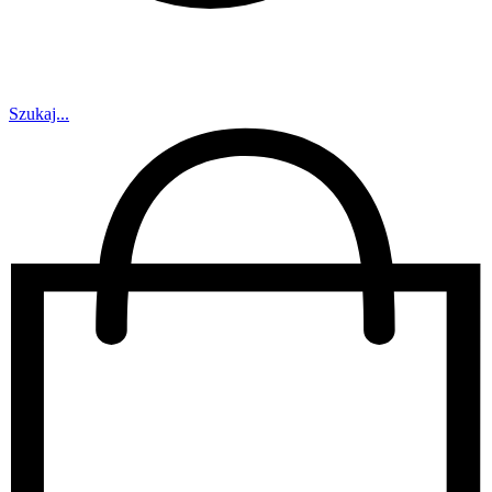
Szukaj...