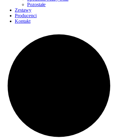
Pozostałe
Zestawy
Producenci
Kontakt