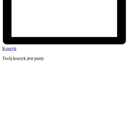
Koszyk
Twój koszyk jest pusty