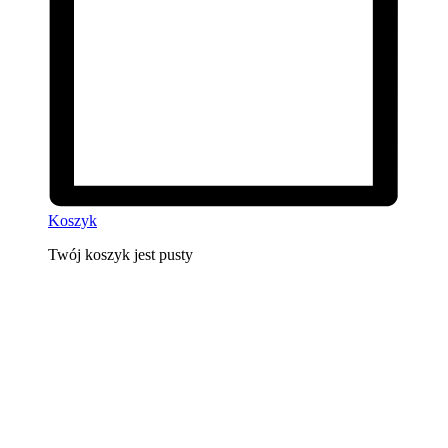
Koszyk
Twój koszyk jest pusty