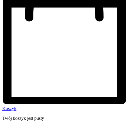
Koszyk
Twój koszyk jest pusty