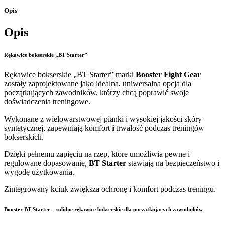
Opis
Opis
Rękawice bokserskie „BT Starter”
Rękawice bokserskie „BT Starter” marki
Booster Fight Gear
zostały zaprojektowane jako idealna, uniwersalna opcja dla
początkujących zawodników, którzy chcą poprawić swoje
doświadczenia treningowe.
Wykonane z wielowarstwowej pianki i wysokiej jakości skóry
syntetycznej, zapewniają komfort i trwałość podczas treningów
bokserskich.
Dzięki pełnemu zapięciu na rzep, które umożliwia pewne i
regulowane dopasowanie,
BT Starter
stawiają na bezpieczeństwo i
wygodę użytkowania.
Zintegrowany kciuk zwiększa ochronę i komfort podczas treningu.
Booster BT Starter – solidne rękawice bokserskie dla początkujących zawodników