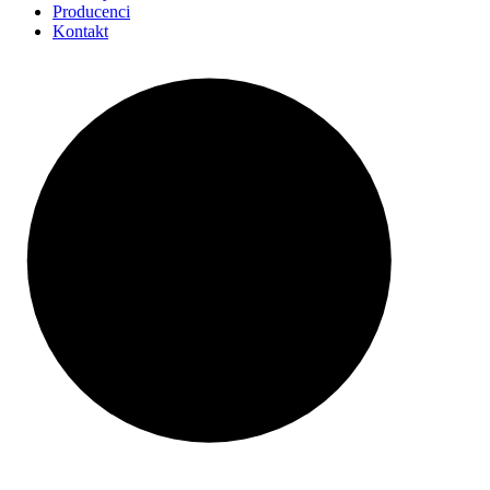
Producenci
Kontakt