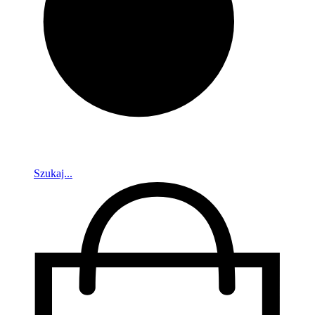
Szukaj...