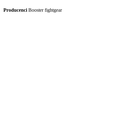
Producenci
Booster fightgear