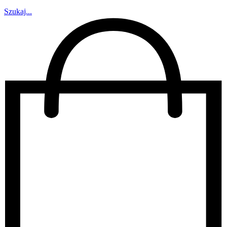
Szukaj...