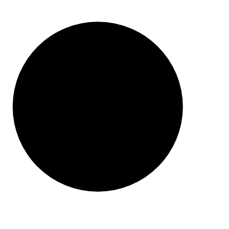
ZAWSZE DARMOWA DOSTAWA