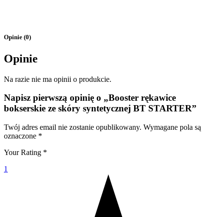
Opinie (0)
Opinie
Na razie nie ma opinii o produkcie.
Napisz pierwszą opinię o „Booster rękawice
bokserskie ze skóry syntetycznej BT STARTER”
Twój adres email nie zostanie opublikowany.
Wymagane pola są
oznaczone
*
Your Rating
*
1