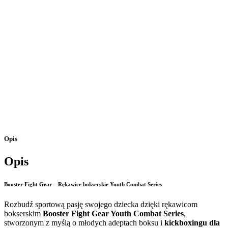
Opis
Opis
Booster Fight Gear – Rękawice bokserskie Youth Combat Series
Rozbudź sportową pasję swojego dziecka dzięki rękawicom
bokserskim
Booster Fight Gear Youth Combat Series
,
stworzonym z myślą o młodych adeptach boksu i
kickboxingu dla