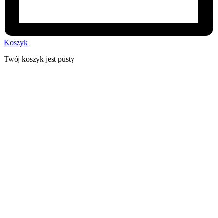
Koszyk
Twój koszyk jest pusty