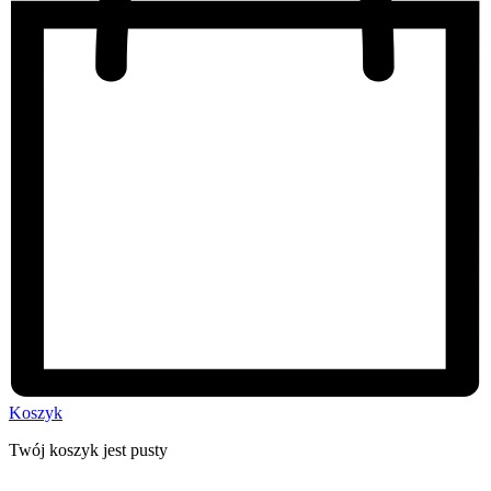
Koszyk
Twój koszyk jest pusty