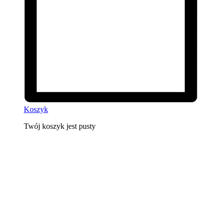
Koszyk
Twój koszyk jest pusty