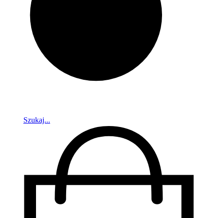
Szukaj...