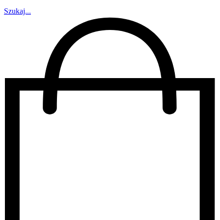
Szukaj...