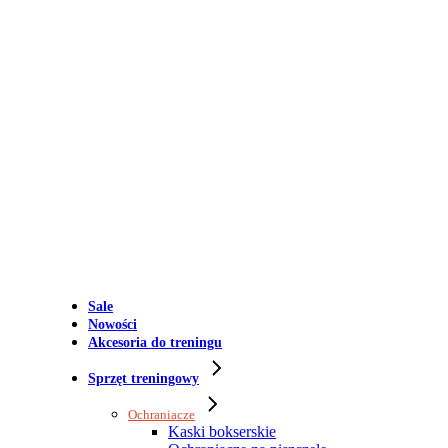
Sale
Nowości
Akcesoria do treningu
Sprzęt treningowy
Ochraniacze
Kaski bokserskie