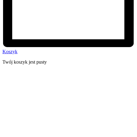
Koszyk
Twój koszyk jest pusty