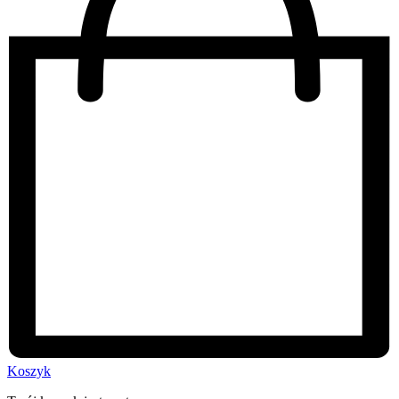
Koszyk