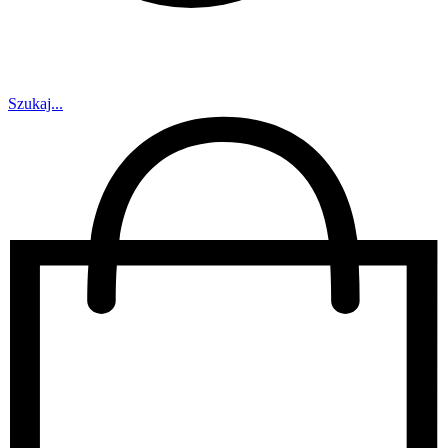
Szukaj...