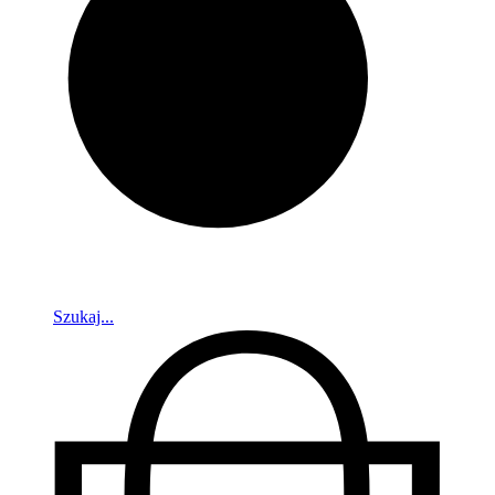
Szukaj...