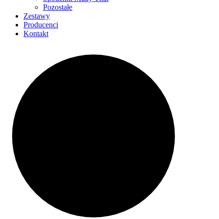
Pozostałe
Zestawy
Producenci
Kontakt