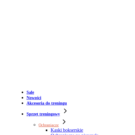
Sale
Nowości
Akcesoria do treningu
Sprzęt treningowy
Ochraniacze
Kaski bokserskie