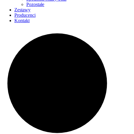
Pozostałe
Zestawy
Producenci
Kontakt