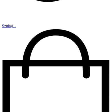
Szukaj...