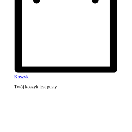
Koszyk
Twój koszyk jest pusty