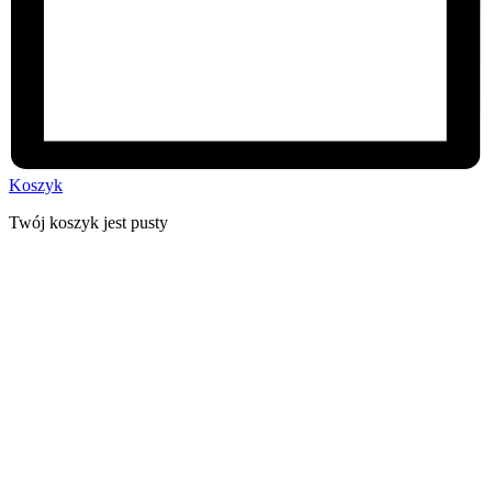
Koszyk
Twój koszyk jest pusty