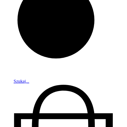
Szukaj...