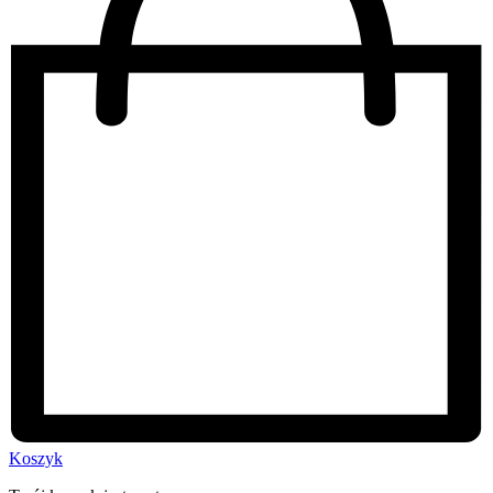
Koszyk