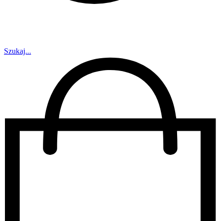
Szukaj...