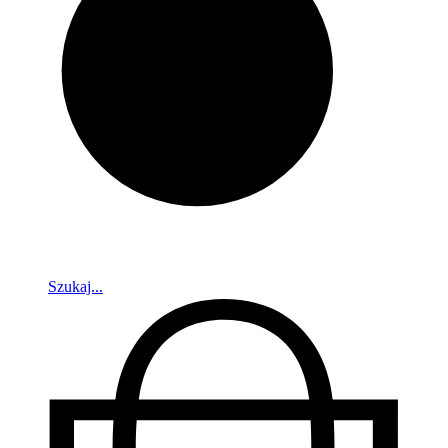
Szukaj...