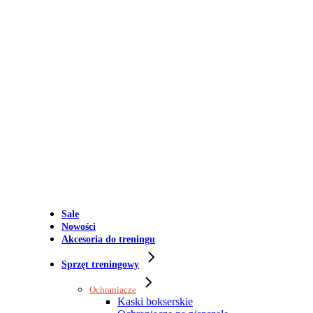
Sale
Nowości
Akcesoria do treningu
Sprzęt treningowy
Ochraniacze
Kaski bokserskie