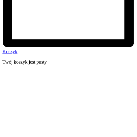
Koszyk
Twój koszyk jest pusty