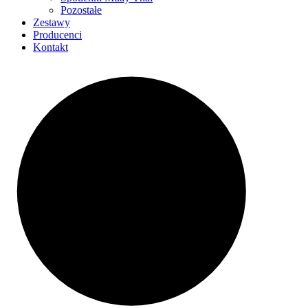
Pozostałe
Zestawy
Producenci
Kontakt