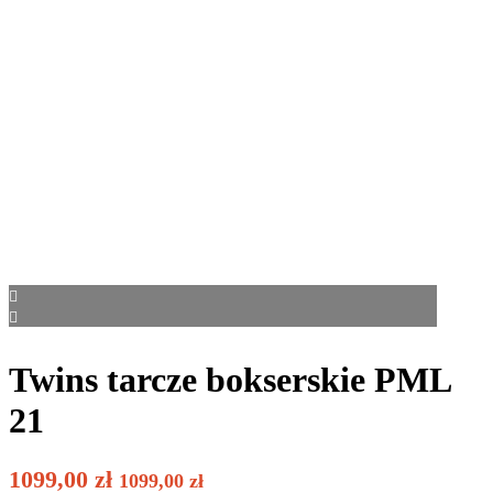
Twins tarcze bokserskie PML
21
1099,00
zł
1099,00
zł