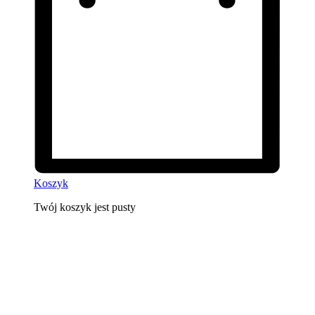
Koszyk
Twój koszyk jest pusty