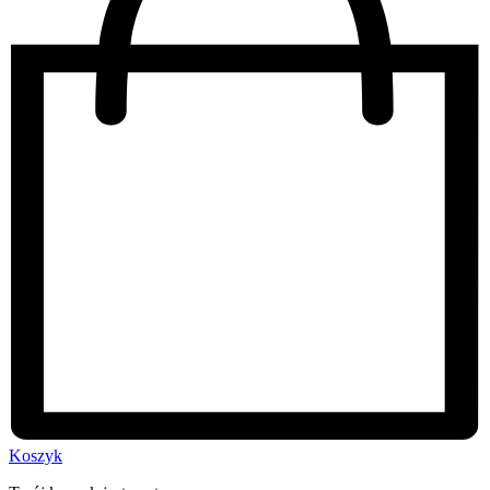
Koszyk