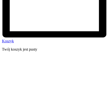
Koszyk
Twój koszyk jest pusty