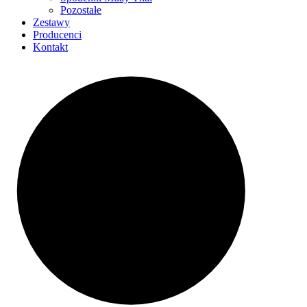
Pozostałe
Zestawy
Producenci
Kontakt