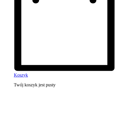
Koszyk
Twój koszyk jest pusty