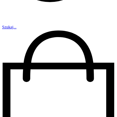
Szukaj...