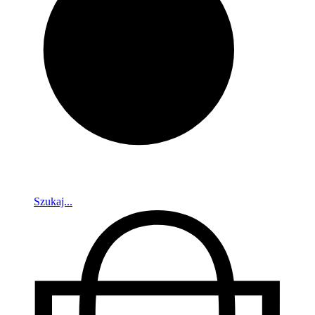
Szukaj...