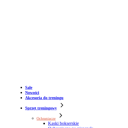
Sale
Nowości
Akcesoria do treningu
Sprzęt treningowy
Ochraniacze
Kaski bokserskie