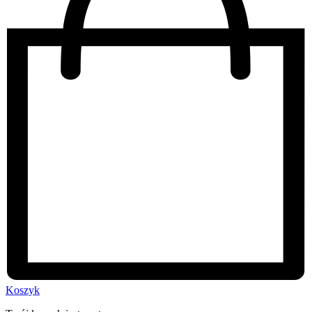
Koszyk