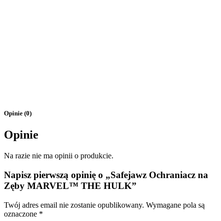
Opinie (0)
Opinie
Na razie nie ma opinii o produkcie.
Napisz pierwszą opinię o „Safejawz Ochraniacz na
Zęby MARVEL™ THE HULK”
Twój adres email nie zostanie opublikowany.
Wymagane pola są
oznaczone
*