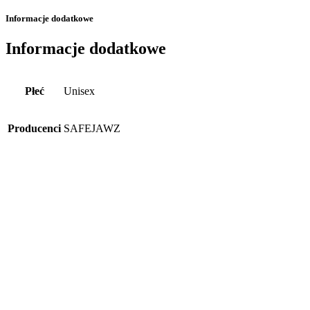
Informacje dodatkowe
Informacje dodatkowe
Płeć
Unisex
Producenci
SAFEJAWZ