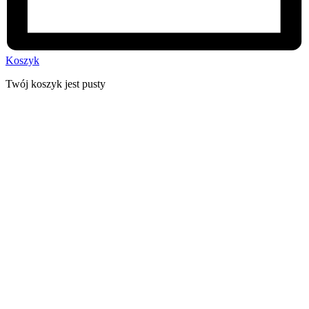
Koszyk
Twój koszyk jest pusty