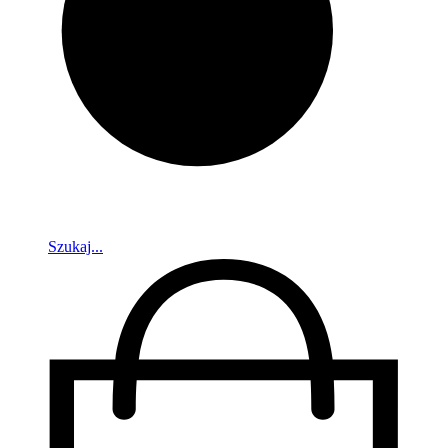
Szukaj...