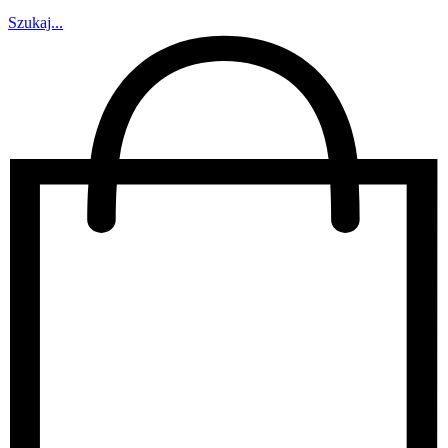
Szukaj...