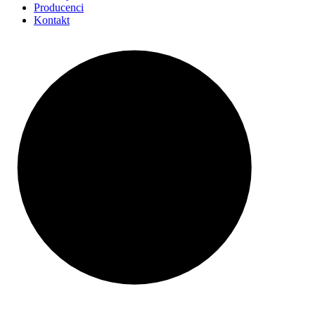
Producenci
Kontakt