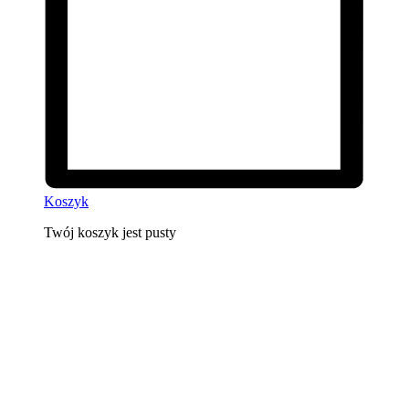
Koszyk
Twój koszyk jest pusty