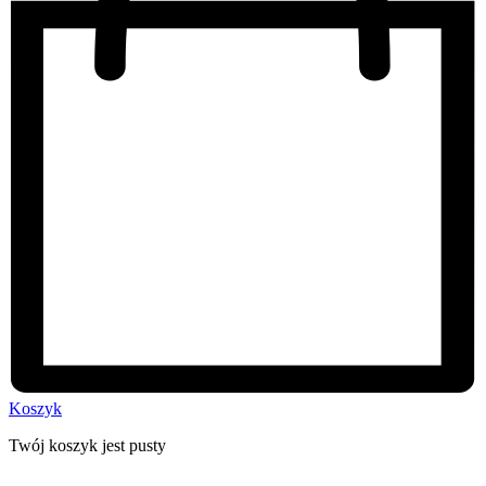
Koszyk
Twój koszyk jest pusty