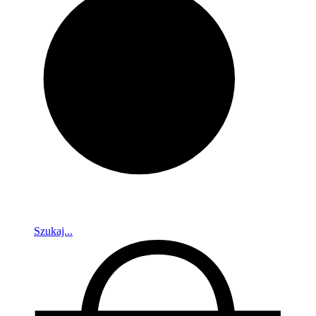
Szukaj...