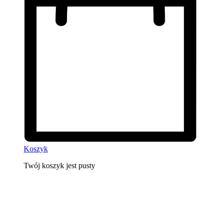
Koszyk
Twój koszyk jest pusty