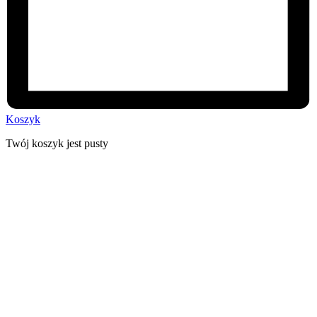
Koszyk
Twój koszyk jest pusty