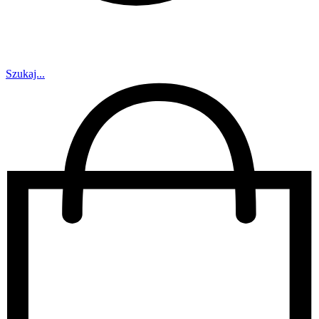
Szukaj...