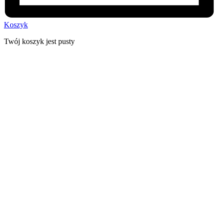
Koszyk
Twój koszyk jest pusty