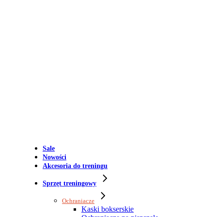
Sale
Nowości
Akcesoria do treningu
Sprzęt treningowy
Ochraniacze
Kaski bokserskie