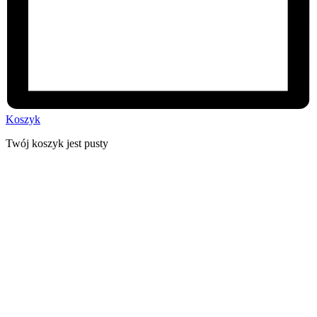
Koszyk
Twój koszyk jest pusty