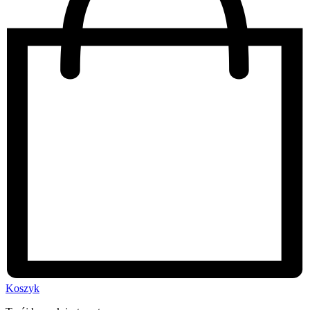
Koszyk