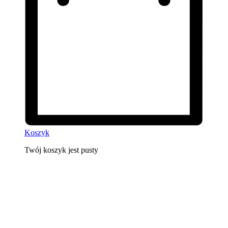
Koszyk
Twój koszyk jest pusty