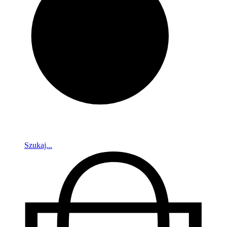
Szukaj...