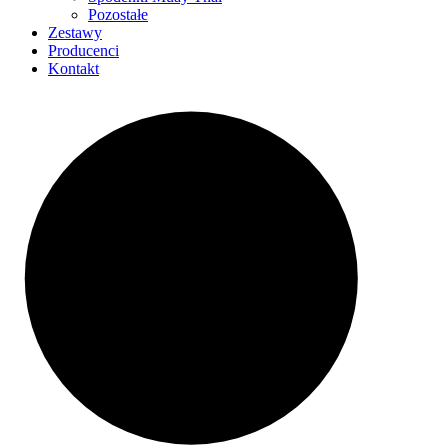
Pozostałe
Zestawy
Producenci
Kontakt