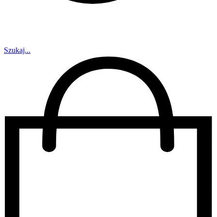
Szukaj...