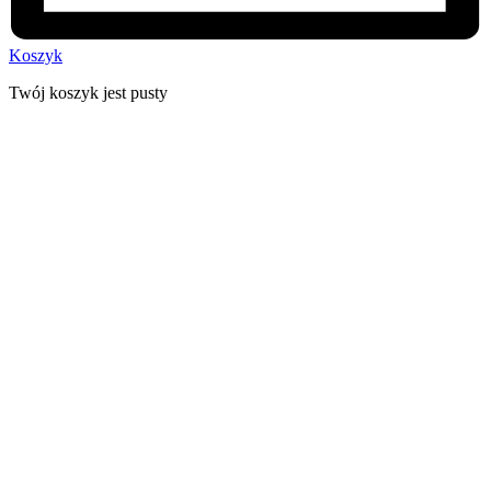
Koszyk
Twój koszyk jest pusty