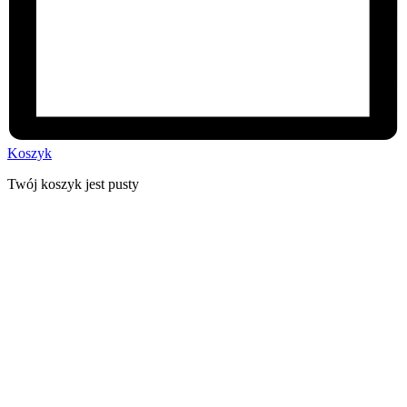
Koszyk
Twój koszyk jest pusty