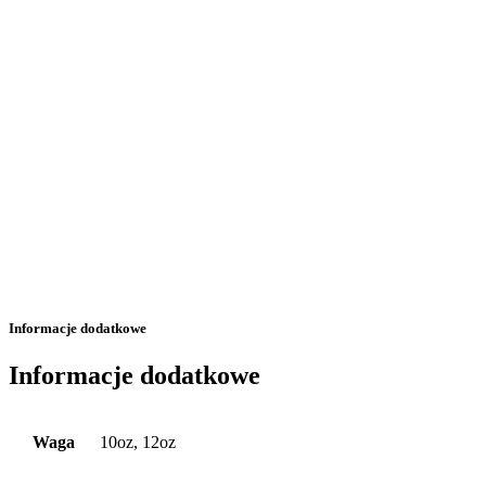
Informacje dodatkowe
Informacje dodatkowe
Waga
10oz, 12oz