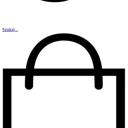
Szukaj...