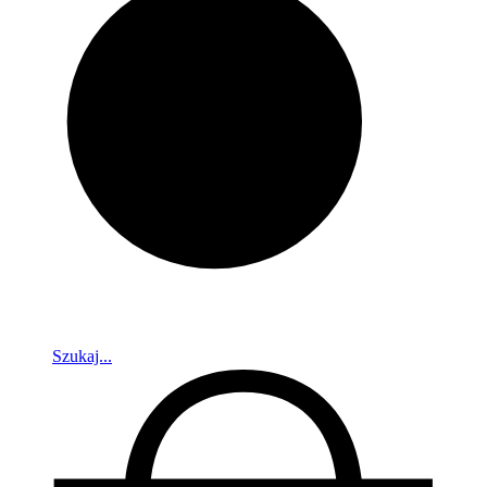
Szukaj...