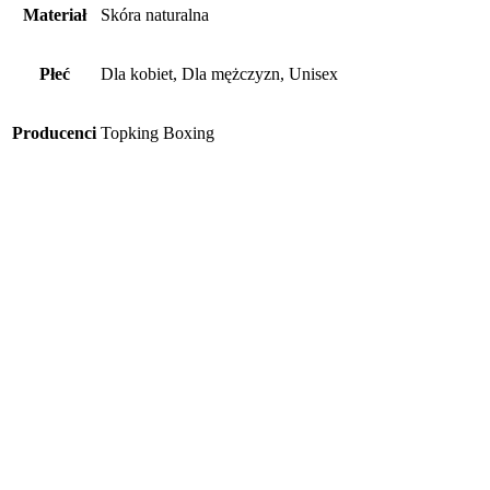
Materiał
Skóra naturalna
Płeć
Dla kobiet, Dla mężczyzn, Unisex
Producenci
Topking Boxing