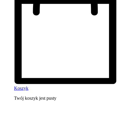
Koszyk
Twój koszyk jest pusty