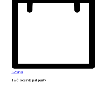
Koszyk
Twój koszyk jest pusty