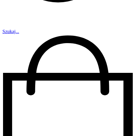
Szukaj...