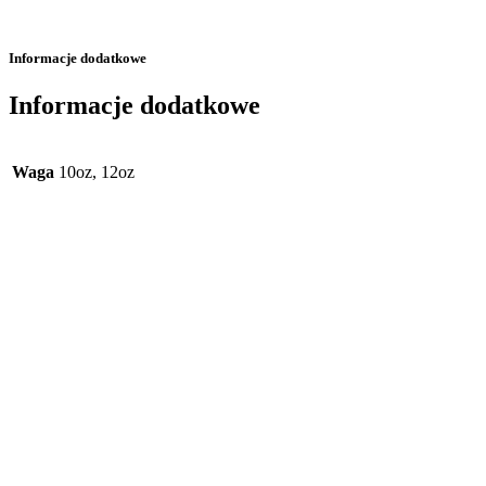
Informacje dodatkowe
Informacje dodatkowe
Waga
10oz, 12oz