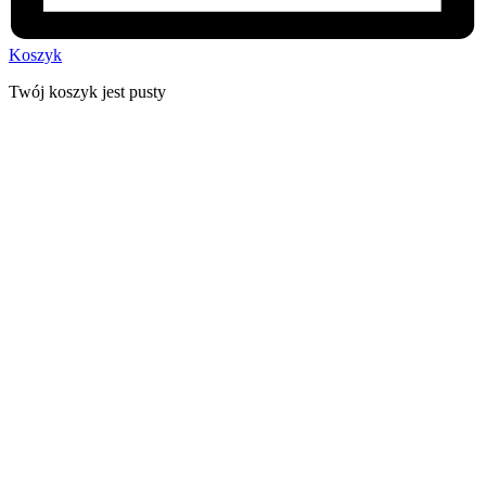
Koszyk
Twój koszyk jest pusty