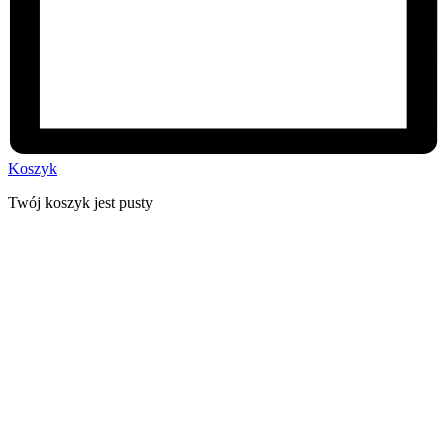
Koszyk
Twój koszyk jest pusty