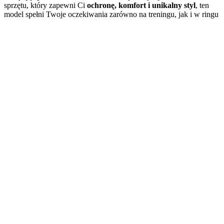
sprzętu, który zapewni Ci
ochronę, komfort i unikalny styl
, ten
model spełni Twoje oczekiwania zarówno na treningu, jak i w ringu