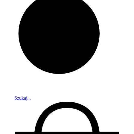
Szukaj...