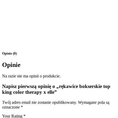
Opinie (0)
Opinie
Na razie nie ma opinii o produkcie.
Napisz pierwszą opinię o „rękawice bokserskie top
king color therapy x elle”
Twój adres email nie zostanie opublikowany.
Wymagane pola są
oznaczone
*
Your Rating
*