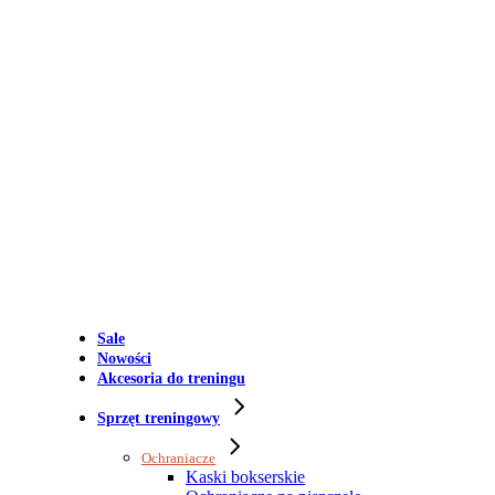
Sale
Nowości
Akcesoria do treningu
Sprzęt treningowy
Ochraniacze
Kaski bokserskie