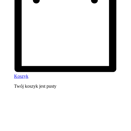
Koszyk
Twój koszyk jest pusty