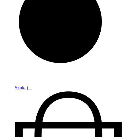
Szukaj...