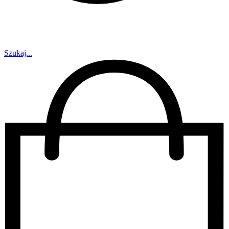
Szukaj...