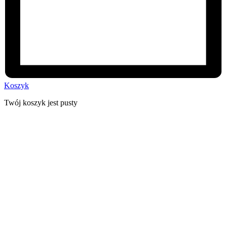
Koszyk
Twój koszyk jest pusty