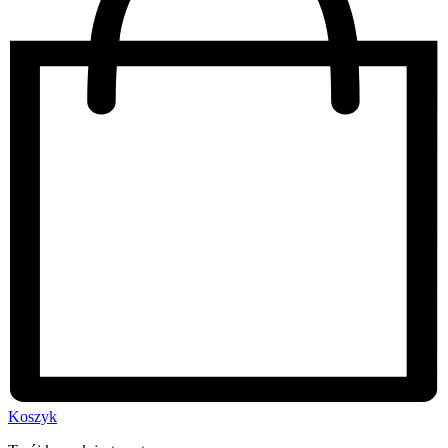
Koszyk