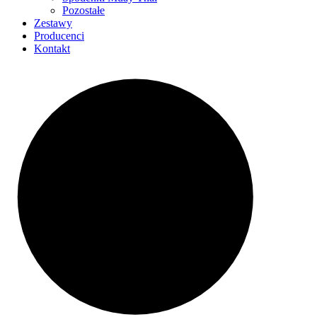
Pozostałe
Zestawy
Producenci
Kontakt