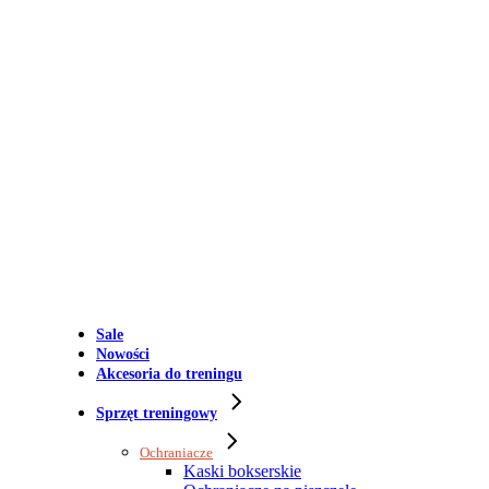
Sale
Nowości
Akcesoria do treningu
Sprzęt treningowy
Ochraniacze
Kaski bokserskie