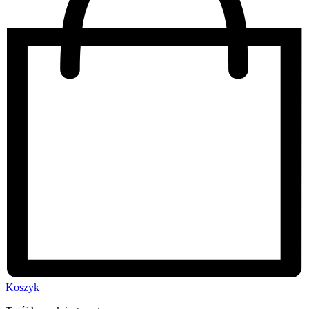
Koszyk