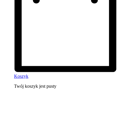
Koszyk
Twój koszyk jest pusty