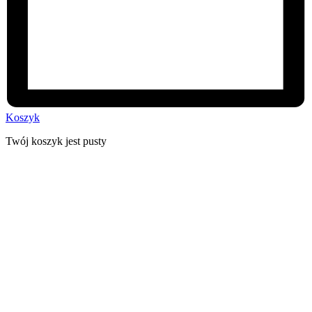
Koszyk
Twój koszyk jest pusty