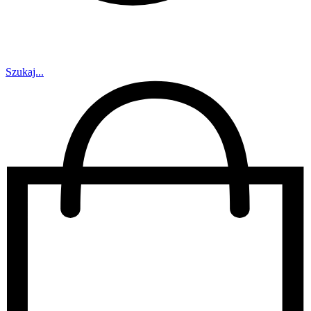
Szukaj...