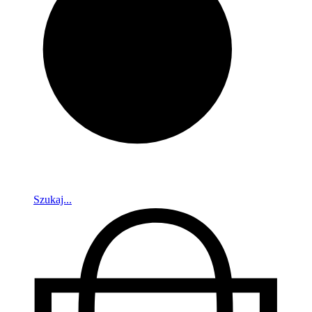
Szukaj...