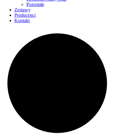
Pozostałe
Zestawy
Producenci
Kontakt