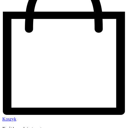
Koszyk