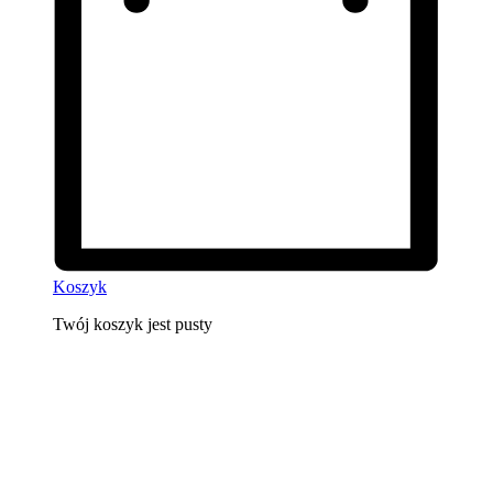
Koszyk
Twój koszyk jest pusty