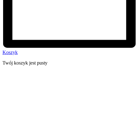
Koszyk
Twój koszyk jest pusty