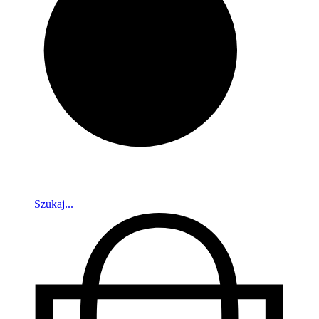
Szukaj...