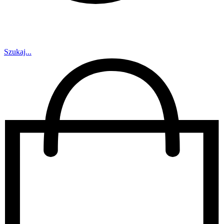
Szukaj...