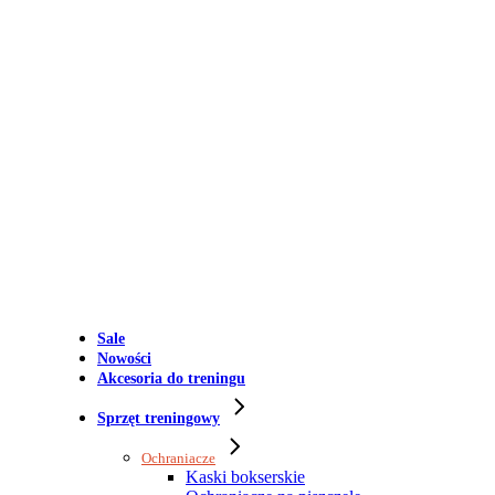
Sale
Nowości
Akcesoria do treningu
Sprzęt treningowy
Ochraniacze
Kaski bokserskie