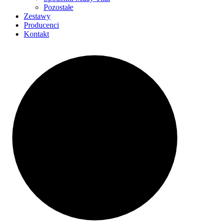
Pozostałe
Zestawy
Producenci
Kontakt