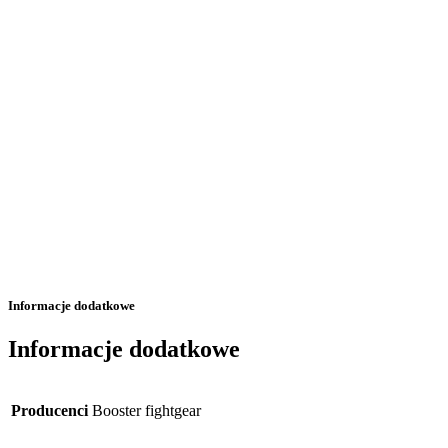
Informacje dodatkowe
Informacje dodatkowe
Producenci
Booster fightgear