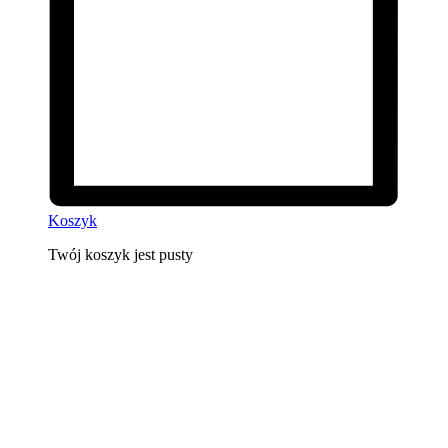
Koszyk
Twój koszyk jest pusty