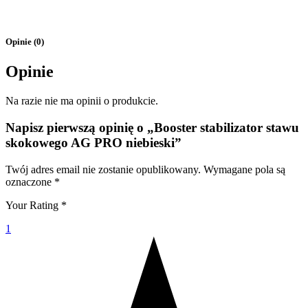
Opinie (0)
Opinie
Na razie nie ma opinii o produkcie.
Napisz pierwszą opinię o „Booster stabilizator stawu
skokowego AG PRO niebieski”
Twój adres email nie zostanie opublikowany.
Wymagane pola są
oznaczone
*
Your Rating
*
1