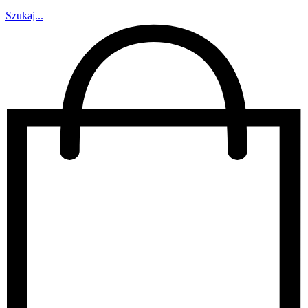
Szukaj...