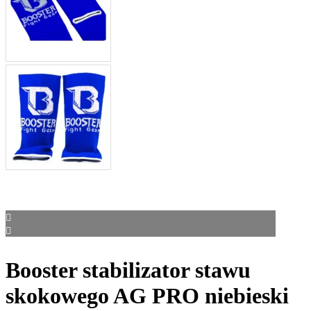
Booster stabilizator stawu
skokowego AG PRO niebieski