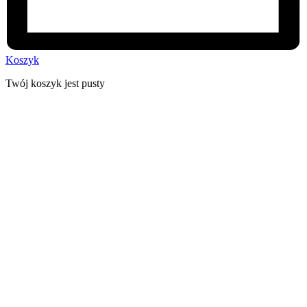
Koszyk
Twój koszyk jest pusty