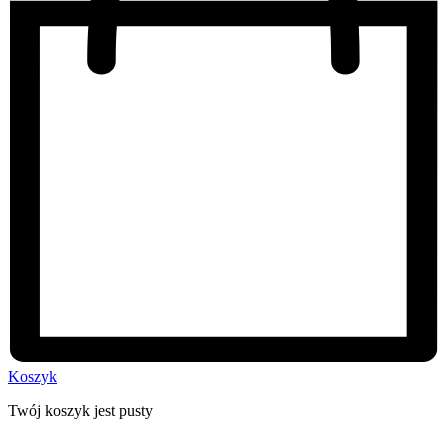
Koszyk
Twój koszyk jest pusty