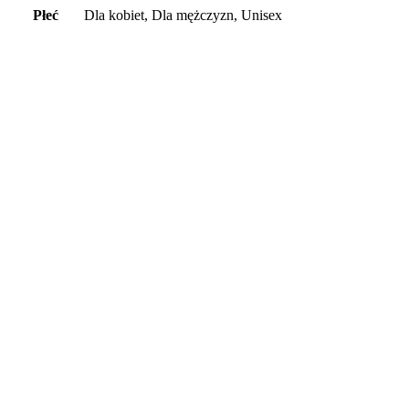
Płeć
Dla kobiet, Dla mężczyzn, Unisex