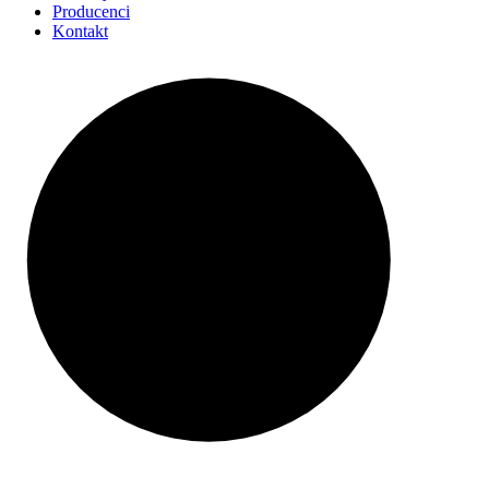
Producenci
Kontakt