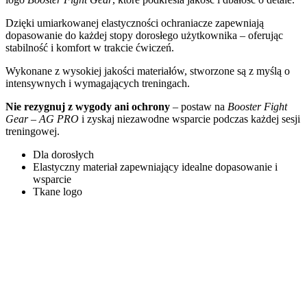
Dzięki umiarkowanej elastyczności ochraniacze zapewniają
dopasowanie do każdej stopy dorosłego użytkownika – oferując
stabilność i komfort w trakcie ćwiczeń.
Wykonane z wysokiej jakości materiałów, stworzone są z myślą o
intensywnych i wymagających treningach.
Nie rezygnuj z wygody ani ochrony
– postaw na
Booster Fight
Gear – AG PRO
i zyskaj niezawodne wsparcie podczas każdej sesji
treningowej.
Dla dorosłych
Elastyczny materiał zapewniający idealne dopasowanie i
wsparcie
Tkane logo