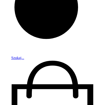
Szukaj...