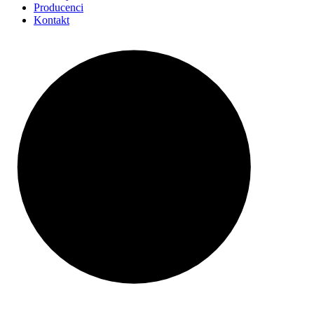
Producenci
Kontakt