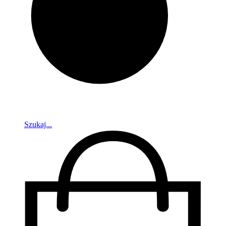
Szukaj...