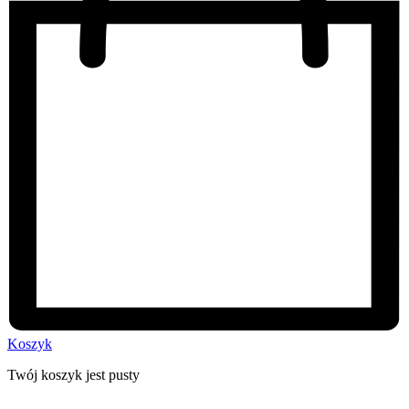
Koszyk
Twój koszyk jest pusty