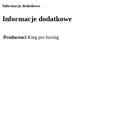
Informacje dodatkowe
Informacje dodatkowe
Producenci
King pro boxing