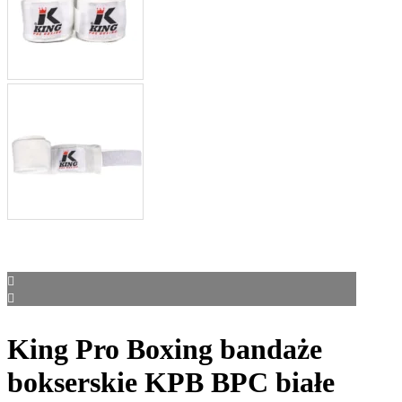
King Pro Boxing bandaże
bokserskie KPB BPC białe