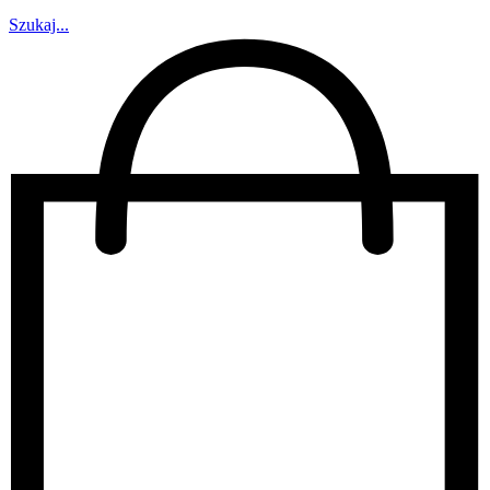
Szukaj...