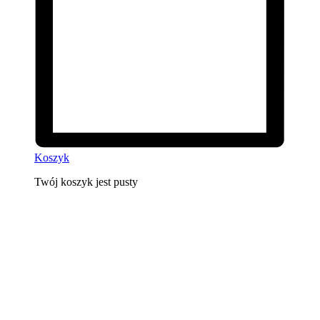
Koszyk
Twój koszyk jest pusty