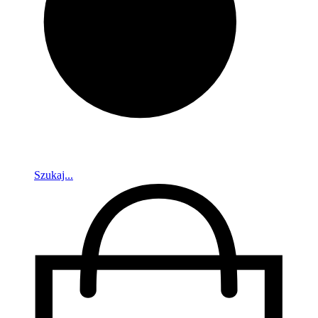
Szukaj...