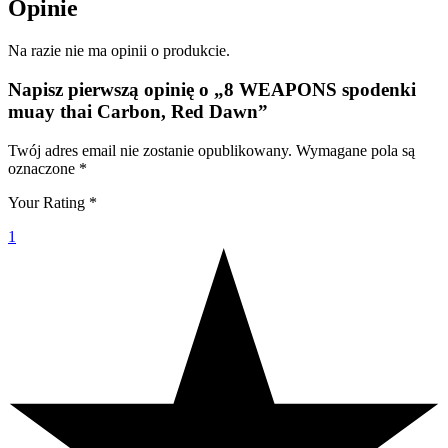
Opinie
Na razie nie ma opinii o produkcie.
Napisz pierwszą opinię o „8 WEAPONS spodenki
muay thai Carbon, Red Dawn”
Twój adres email nie zostanie opublikowany.
Wymagane pola są
oznaczone
*
Your Rating
*
1