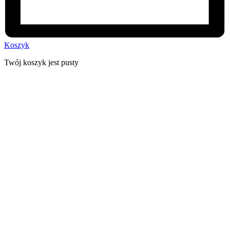
Koszyk
Twój koszyk jest pusty