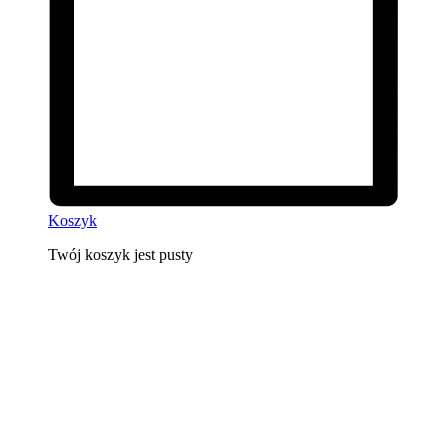
Koszyk
Twój koszyk jest pusty