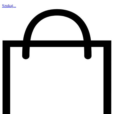
Szukaj...