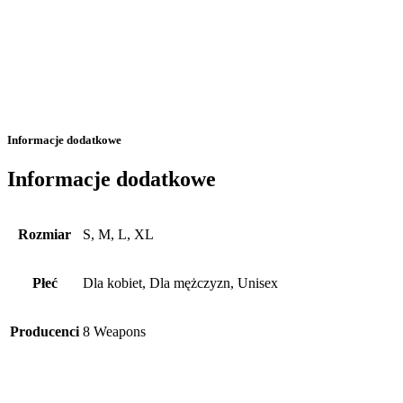
Informacje dodatkowe
Informacje dodatkowe
Rozmiar
S, M, L, XL
Płeć
Dla kobiet, Dla mężczyzn, Unisex
Producenci
8 Weapons