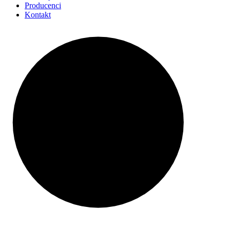
Producenci
Kontakt