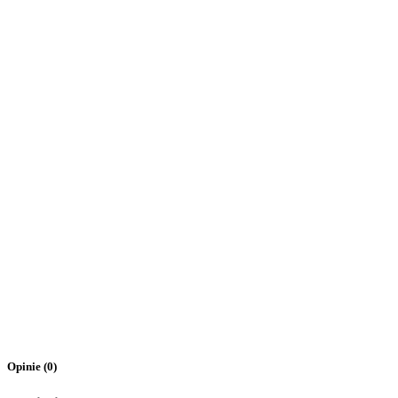
Opinie (0)