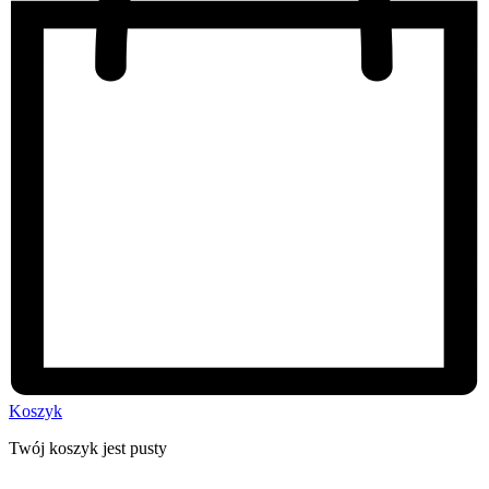
Koszyk
Twój koszyk jest pusty