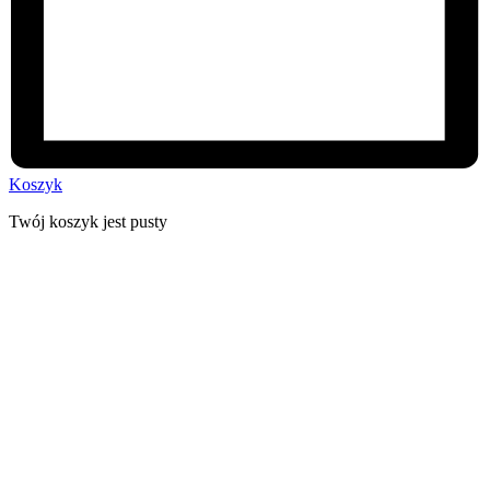
Koszyk
Twój koszyk jest pusty