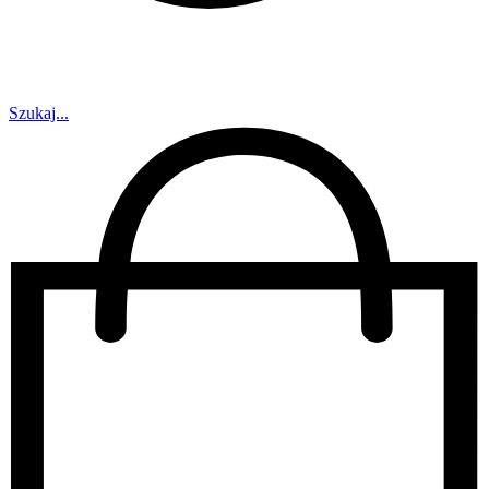
Szukaj...