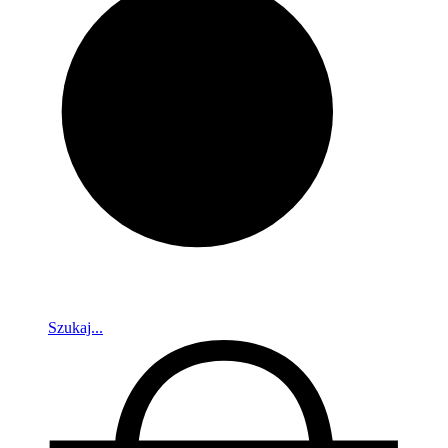
Szukaj...