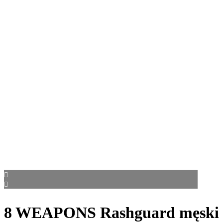
8 WEAPONS Rashguard męski