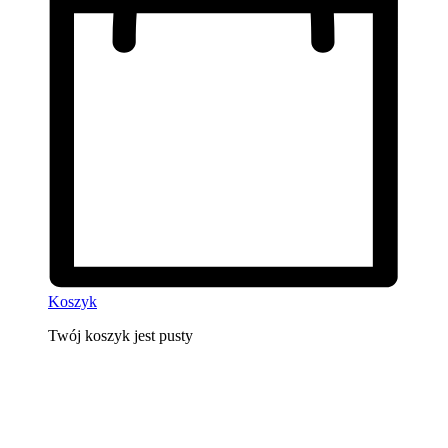
Koszyk
Twój koszyk jest pusty