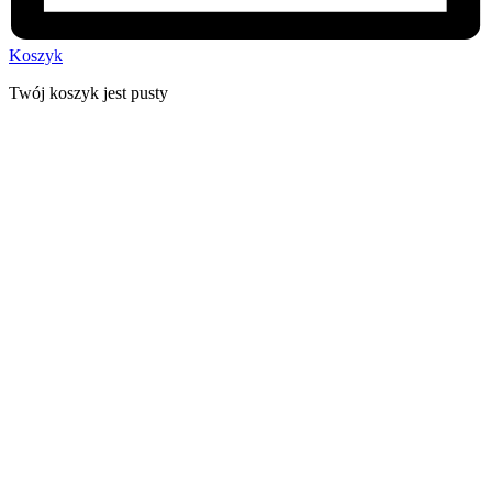
Koszyk
Twój koszyk jest pusty