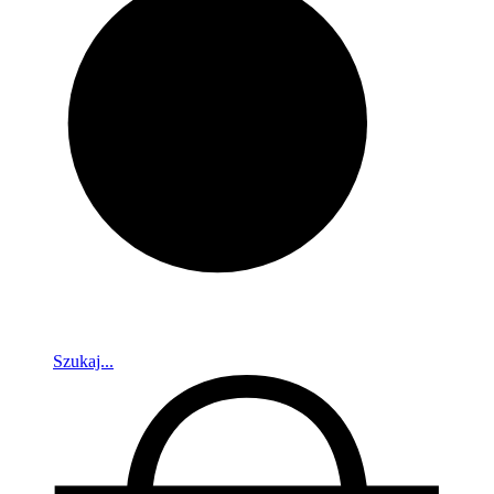
Szukaj...