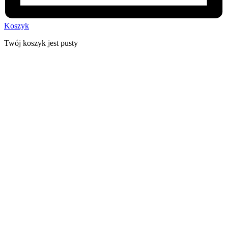
Koszyk
Twój koszyk jest pusty