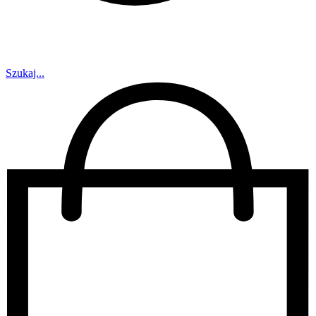
Szukaj...