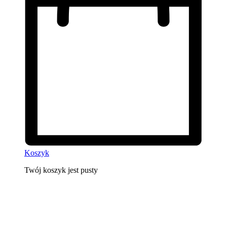
Koszyk
Twój koszyk jest pusty