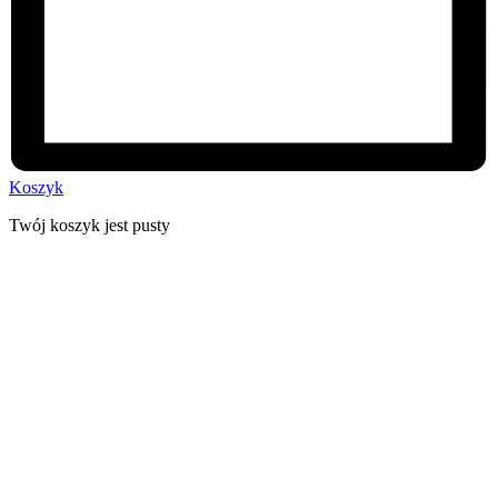
Koszyk
Twój koszyk jest pusty