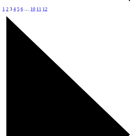
1
2
3
4
5
6
…
10
11
12