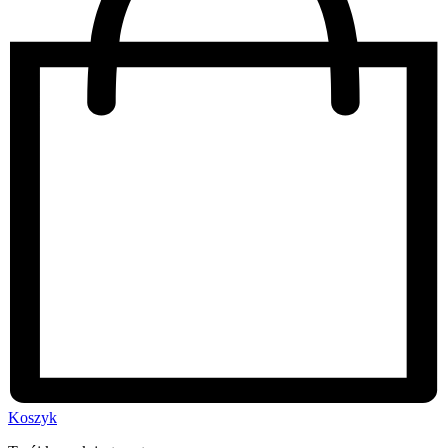
Koszyk