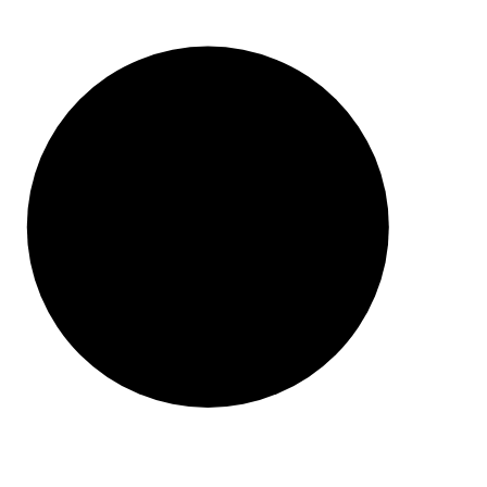
ZAWSZE DARMOWA DOSTAWA