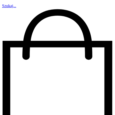
Szukaj...