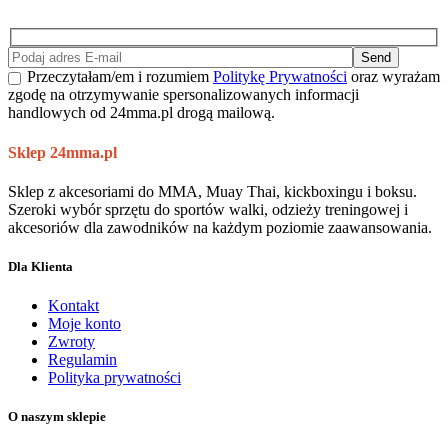
Send
Przeczytałam/em i rozumiem
Politykę Prywatności
oraz wyrażam
zgodę na otrzymywanie spersonalizowanych informacji
handlowych od 24mma.pl drogą mailową.
Sklep 24mma.pl
Sklep z akcesoriami do MMA, Muay Thai, kickboxingu i boksu.
Szeroki wybór sprzętu do sportów walki, odzieży treningowej i
akcesoriów dla zawodników na każdym poziomie zaawansowania.
Dla Klienta
Kontakt
Moje konto
Zwroty
Regulamin
Polityka prywatności
O naszym sklepie