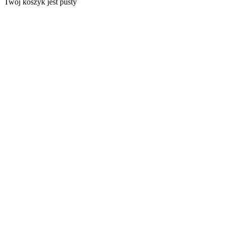
Twój koszyk jest pusty