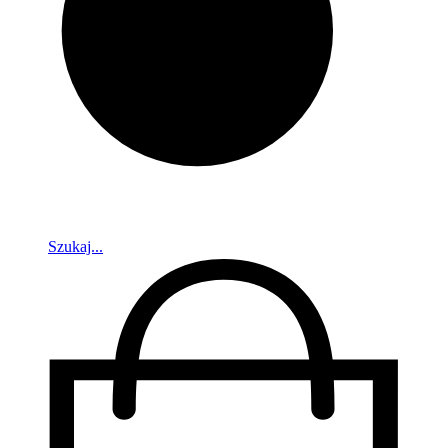
Szukaj...