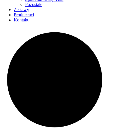
Pozostałe
Zestawy
Producenci
Kontakt