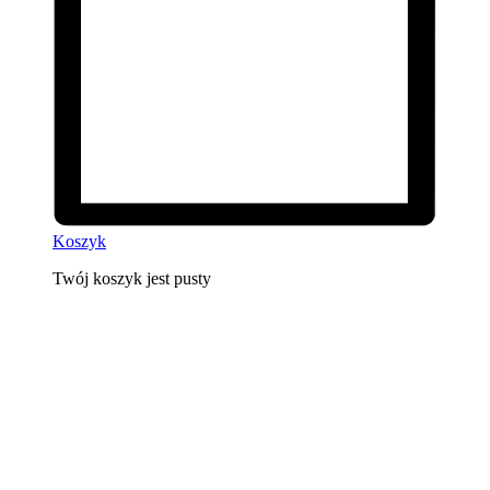
Koszyk
Twój koszyk jest pusty