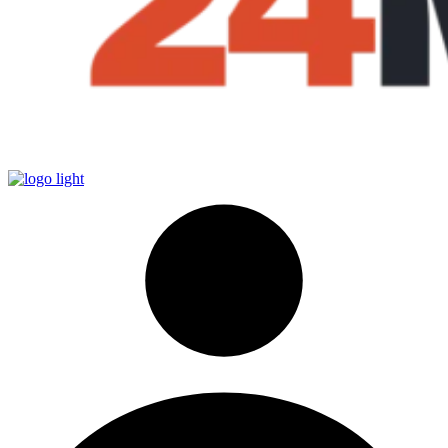
ZAWSZE DARMOWA DOSTAWA