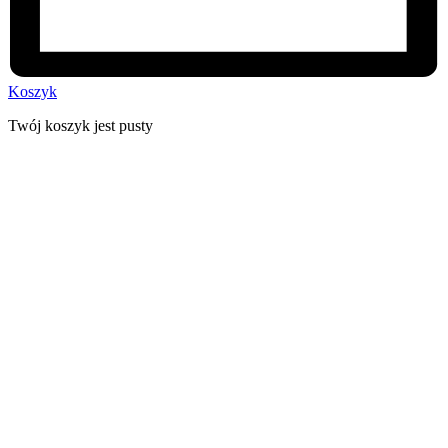
Koszyk
Twój koszyk jest pusty