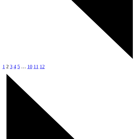
1
2
3
4
5
…
10
11
12