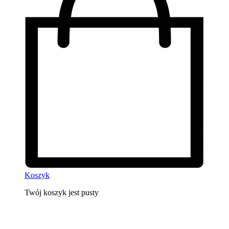
Koszyk
Twój koszyk jest pusty