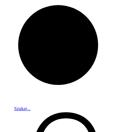
Szukaj...