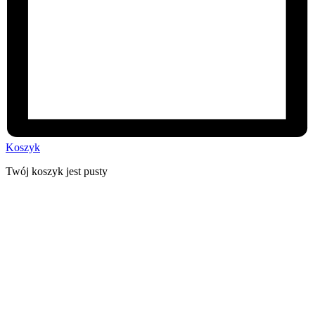
Koszyk
Twój koszyk jest pusty